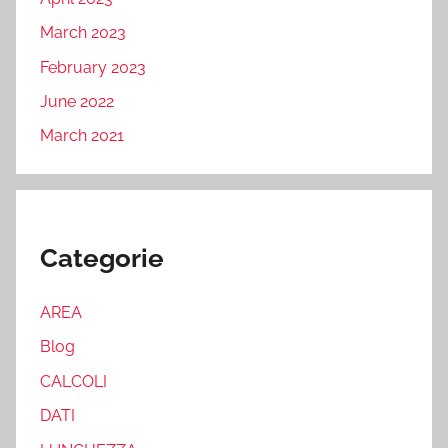
March 2023
February 2023
June 2022
March 2021
Categorie
AREA
Blog
CALCOLI
DATI