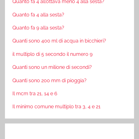
Quanto fa 4 all’ottava meno 4 alla sesta?
Quanto fa 4 alla sesta?
Quanto fa 9 alla sesta?
Quanti sono 400 ml di acqua in bicchieri?
il multiplo di 5 secondo il numero 9
Quanti sono un milione di secondi?
Quanti sono 200 mm di pioggia?
Il mcm tra 21, 14 e 6
Il minimo comune multiplo tra 3, 4 e 21