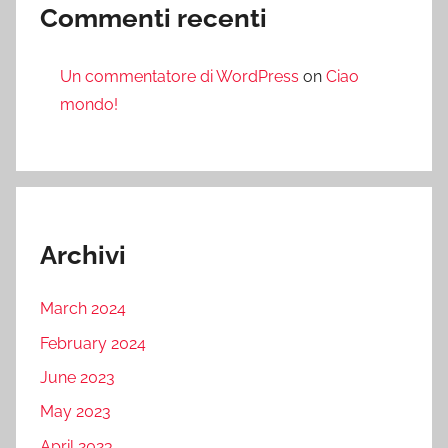
Commenti recenti
Un commentatore di WordPress
on
Ciao
mondo!
Archivi
March 2024
February 2024
June 2023
May 2023
April 2023