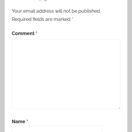
Your email address will not be published.
Required fields are marked
*
Comment
*
Name
*