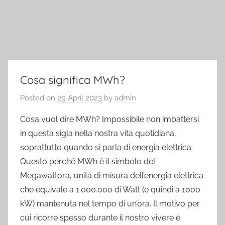
Cosa significa MWh?
Posted on
29 April 2023
by
admin
Cosa vuol dire MWh? Impossibile non imbattersi
in questa sigla nella nostra vita quotidiana,
soprattutto quando si parla di energia elettrica.
Questo perché MWh è il simbolo del
Megawattora, unità di misura dell’energia elettrica
che equivale a 1.000.000 di Watt (e quindi a 1000
kW) mantenuta nel tempo di un’ora. Il motivo per
cui ricorre spesso durante il nostro vivere è