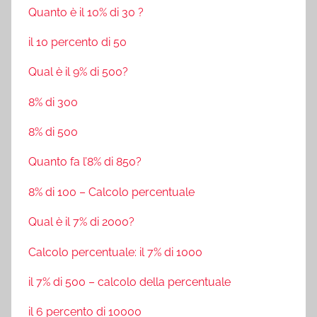
Quanto è il 10% di 30 ?
il 10 percento di 50
Qual è il 9% di 500?
8% di 300
8% di 500
Quanto fa l’8% di 850?
8% di 100 – Calcolo percentuale
Qual è il 7% di 2000?
Calcolo percentuale: il 7% di 1000
il 7% di 500 – calcolo della percentuale
il 6 percento di 10000