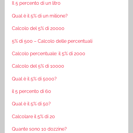
Il 5 percento di un litro
Qual è il 5% di un milione?
Calcolo del 5% di 20000
5% di 500 – Calcolo delle percentuali
Calcolo percentuale: il 5% di 2000
Calcolo del 5% di 10000
Qual è il 5% di 5000?
il 5 percento di 60
Qual è il 5% di 50?
Calcolare il 5% di 20
Quante sono 10 dozzine?