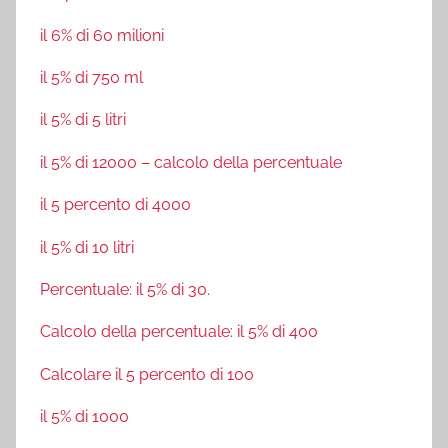
il 6% di 60 milioni
il 5% di 750 ml
il 5% di 5 litri
il 5% di 12000 – calcolo della percentuale
il 5 percento di 4000
il 5% di 10 litri
Percentuale: il 5% di 30.
Calcolo della percentuale: il 5% di 400
Calcolare il 5 percento di 100
il 5% di 1000