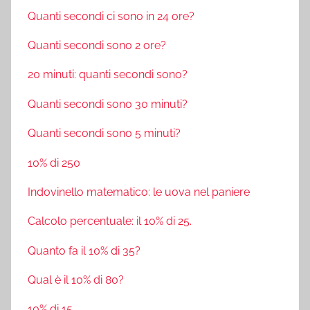
Quanti secondi ci sono in 24 ore?
Quanti secondi sono 2 ore?
20 minuti: quanti secondi sono?
Quanti secondi sono 30 minuti?
Quanti secondi sono 5 minuti?
10% di 250
Indovinello matematico: le uova nel paniere
Calcolo percentuale: il 10% di 25.
Quanto fa il 10% di 35?
Qual è il 10% di 80?
10% di 15