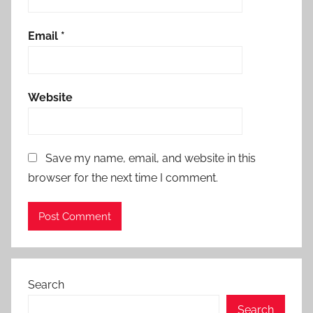
Email
*
Website
Save my name, email, and website in this
browser for the next time I comment.
Search
Search