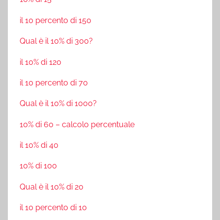
il 10 percento di 150
Qual è il 10% di 300?
il 10% di 120
il 10 percento di 70
Qual è il 10% di 1000?
10% di 60 – calcolo percentuale
il 10% di 40
10% di 100
Qual è il 10% di 20
il 10 percento di 10