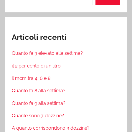
Articoli recenti
Quanto fa 3 elevato alla settima?
il 2 per cento di un litro
il mcm tra 4, 6 e 8
Quanto fa 8 alla settima?
Quanto fa 9 alla settima?
Quante sono 7 dozzine?
A quanto corrispondono 3 dozzine?