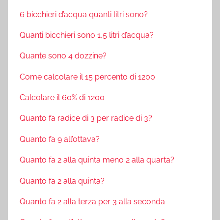
6 bicchieri d’acqua quanti litri sono?
Quanti bicchieri sono 1,5 litri d’acqua?
Quante sono 4 dozzine?
Come calcolare il 15 percento di 1200
Calcolare il 60% di 1200
Quanto fa radice di 3 per radice di 3?
Quanto fa 9 all’ottava?
Quanto fa 2 alla quinta meno 2 alla quarta?
Quanto fa 2 alla quinta?
Quanto fa 2 alla terza per 3 alla seconda