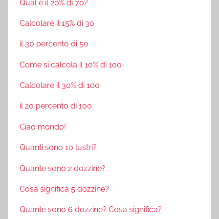
Qual è il 20% di 70?
Calcolare il 15% di 30
il 30 percento di 50
Come si calcola il 10% di 100
Calcolare il 30% di 100
il 20 percento di 100
Ciao mondo!
Quanti sono 10 lustri?
Quante sono 2 dozzine?
Cosa significa 5 dozzine?
Quante sono 6 dozzine? Cosa significa?