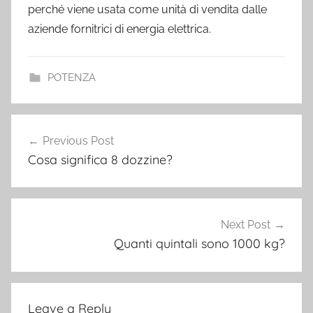
perché viene usata come unità di vendita dalle
aziende fornitrici di energia elettrica.
POTENZA
Post
Previous Post
navigation
Cosa significa 8 dozzine?
Next Post
Quanti quintali sono 1000 kg?
Leave a Reply