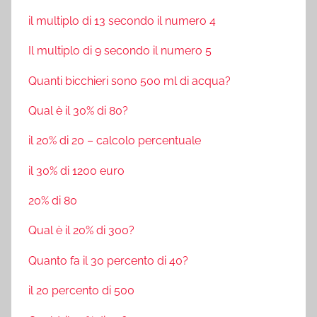
il multiplo di 13 secondo il numero 4
Il multiplo di 9 secondo il numero 5
Quanti bicchieri sono 500 ml di acqua?
Qual è il 30% di 80?
il 20% di 20 – calcolo percentuale
il 30% di 1200 euro
20% di 80
Qual è il 20% di 300?
Quanto fa il 30 percento di 40?
il 20 percento di 500