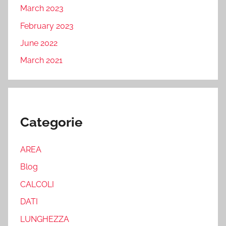
March 2023
February 2023
June 2022
March 2021
Categorie
AREA
Blog
CALCOLI
DATI
LUNGHEZZA