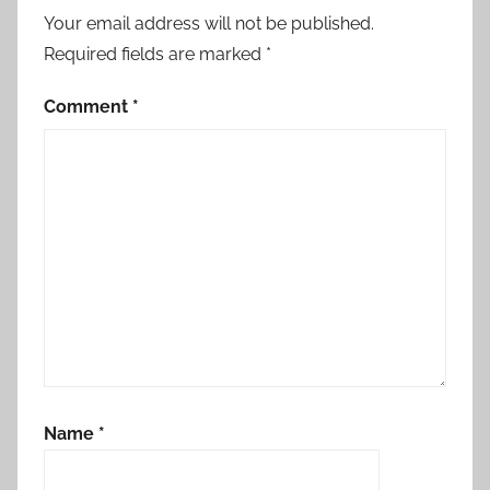
Your email address will not be published.
Required fields are marked
*
Comment
*
Name
*