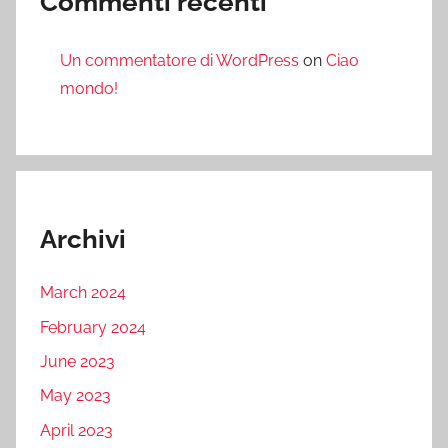
Commenti recenti
Un commentatore di WordPress
on
Ciao
mondo!
Archivi
March 2024
February 2024
June 2023
May 2023
April 2023