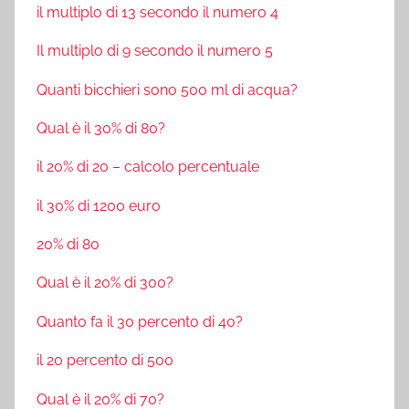
il multiplo di 13 secondo il numero 4
Il multiplo di 9 secondo il numero 5
Quanti bicchieri sono 500 ml di acqua?
Qual è il 30% di 80?
il 20% di 20 – calcolo percentuale
il 30% di 1200 euro
20% di 80
Qual è il 20% di 300?
Quanto fa il 30 percento di 40?
il 20 percento di 500
Qual è il 20% di 70?