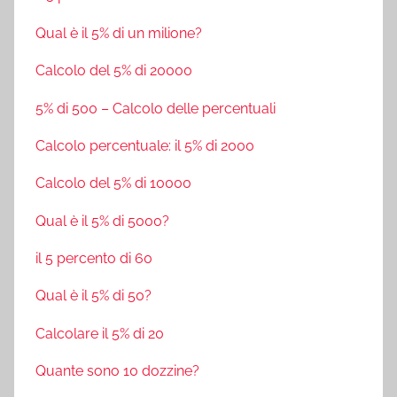
Qual è il 5% di un milione?
Calcolo del 5% di 20000
5% di 500 – Calcolo delle percentuali
Calcolo percentuale: il 5% di 2000
Calcolo del 5% di 10000
Qual è il 5% di 5000?
il 5 percento di 60
Qual è il 5% di 50?
Calcolare il 5% di 20
Quante sono 10 dozzine?