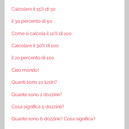
Calcolare il 15% di 30
il 30 percento di 50
Come si calcola il 10% di 100
Calcolare il 30% di 100
il 20 percento di 100
Ciao mondo!
Quanti sono 10 lustri?
Quante sono 2 dozzine?
Cosa significa 5 dozzine?
Quante sono 6 dozzine? Cosa significa?