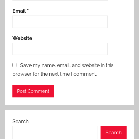
Email
*
Website
Save my name, email, and website in this
browser for the next time I comment.
Search
Search