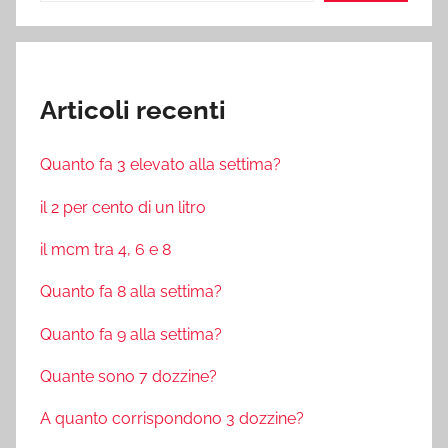
Articoli recenti
Quanto fa 3 elevato alla settima?
il 2 per cento di un litro
il mcm tra 4, 6 e 8
Quanto fa 8 alla settima?
Quanto fa 9 alla settima?
Quante sono 7 dozzine?
A quanto corrispondono 3 dozzine?