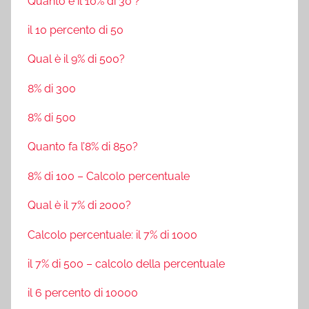
Quanto è il 10% di 30 ?
il 10 percento di 50
Qual è il 9% di 500?
8% di 300
8% di 500
Quanto fa l’8% di 850?
8% di 100 – Calcolo percentuale
Qual è il 7% di 2000?
Calcolo percentuale: il 7% di 1000
il 7% di 500 – calcolo della percentuale
il 6 percento di 10000