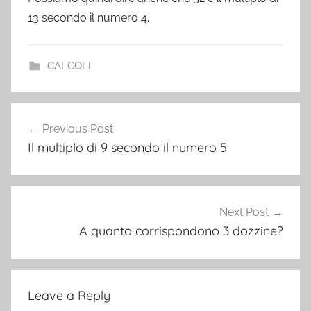
13 secondo il numero 4.
CALCOLI
Post
Previous Post
navigation
Il multiplo di 9 secondo il numero 5
Next Post
A quanto corrispondono 3 dozzine?
Leave a Reply