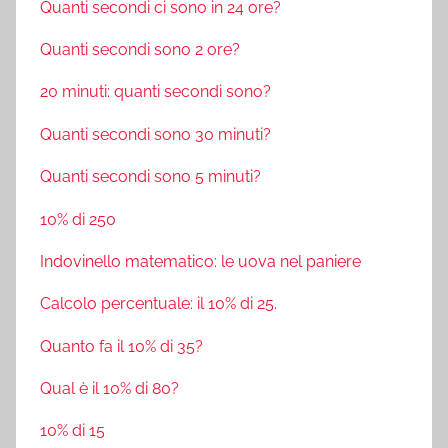
Quanti secondi ci sono in 24 ore?
Quanti secondi sono 2 ore?
20 minuti: quanti secondi sono?
Quanti secondi sono 30 minuti?
Quanti secondi sono 5 minuti?
10% di 250
Indovinello matematico: le uova nel paniere
Calcolo percentuale: il 10% di 25.
Quanto fa il 10% di 35?
Qual è il 10% di 80?
10% di 15