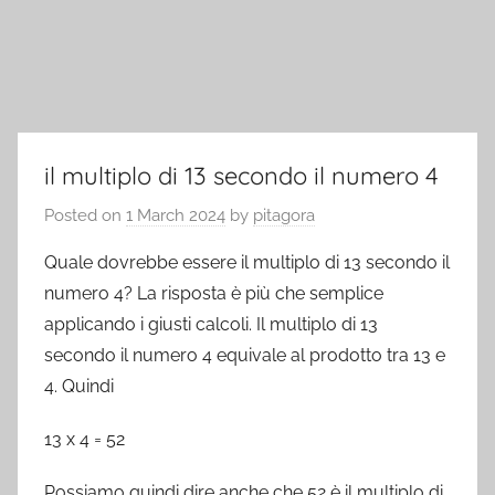
il multiplo di 13 secondo il numero 4
Posted on
1 March 2024
by
pitagora
Quale dovrebbe essere il multiplo di 13 secondo il
numero 4? La risposta è più che semplice
applicando i giusti calcoli. Il multiplo di 13
secondo il numero 4 equivale al prodotto tra 13 e
4. Quindi
13 x 4 = 52
Possiamo quindi dire anche che 52 è il multiplo di