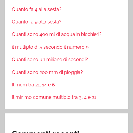
Quanto fa 4 alla sesta?
Quanto fa 9 alla sesta?
Quanti sono 400 ml di acqua in bicchieri?
il multiplo di 5 secondo il numero 9
Quanti sono un milione di secondi?
Quanti sono 200 mm di pioggia?
Il mcm tra 21, 14 e 6
Il minimo comune multiplo tra 3, 4 e 21