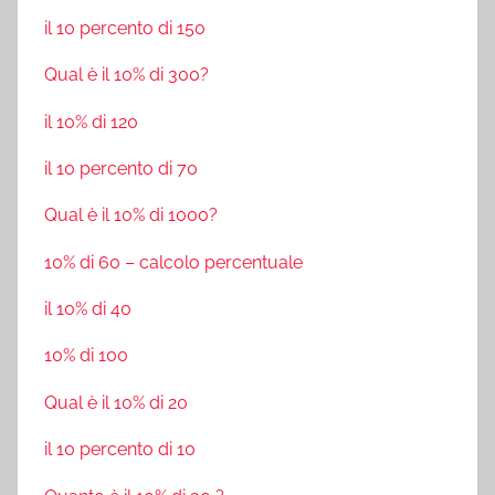
il 10 percento di 150
Qual è il 10% di 300?
il 10% di 120
il 10 percento di 70
Qual è il 10% di 1000?
10% di 60 – calcolo percentuale
il 10% di 40
10% di 100
Qual è il 10% di 20
il 10 percento di 10