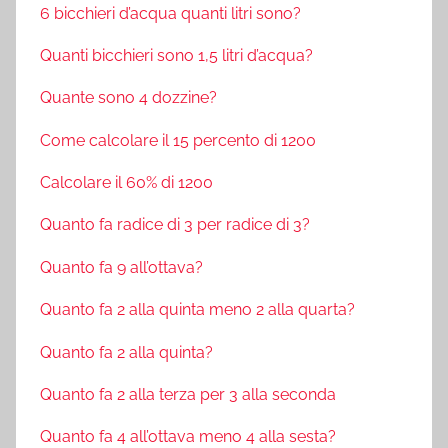
6 bicchieri d’acqua quanti litri sono?
Quanti bicchieri sono 1,5 litri d’acqua?
Quante sono 4 dozzine?
Come calcolare il 15 percento di 1200
Calcolare il 60% di 1200
Quanto fa radice di 3 per radice di 3?
Quanto fa 9 all’ottava?
Quanto fa 2 alla quinta meno 2 alla quarta?
Quanto fa 2 alla quinta?
Quanto fa 2 alla terza per 3 alla seconda
Quanto fa 4 all’ottava meno 4 alla sesta?