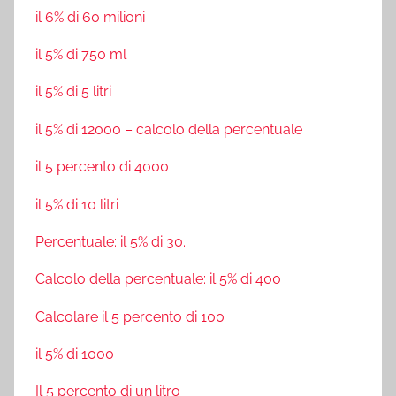
il 6% di 60 milioni
il 5% di 750 ml
il 5% di 5 litri
il 5% di 12000 – calcolo della percentuale
il 5 percento di 4000
il 5% di 10 litri
Percentuale: il 5% di 30.
Calcolo della percentuale: il 5% di 400
Calcolare il 5 percento di 100
il 5% di 1000
Il 5 percento di un litro