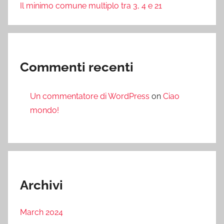
Il minimo comune multiplo tra 3, 4 e 21
Commenti recenti
Un commentatore di WordPress
on
Ciao
mondo!
Archivi
March 2024