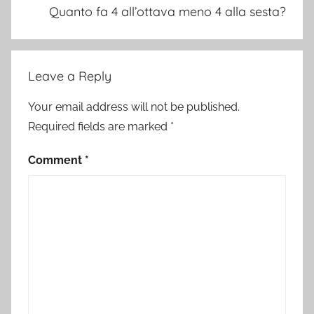
Quanto fa 4 all’ottava meno 4 alla sesta?
Leave a Reply
Your email address will not be published.
Required fields are marked
*
Comment
*