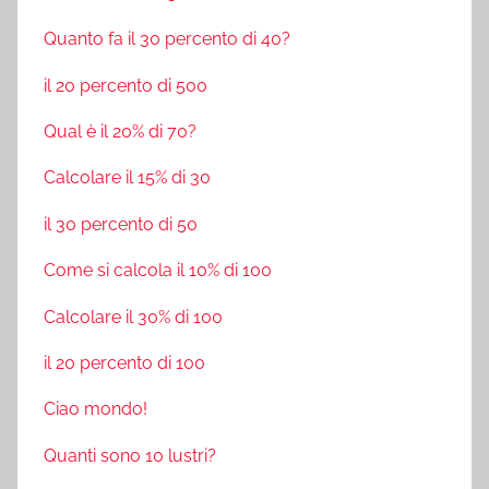
Quanto fa il 30 percento di 40?
il 20 percento di 500
Qual è il 20% di 70?
Calcolare il 15% di 30
il 30 percento di 50
Come si calcola il 10% di 100
Calcolare il 30% di 100
il 20 percento di 100
Ciao mondo!
Quanti sono 10 lustri?