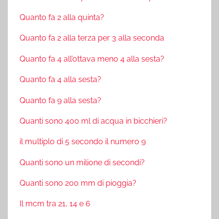
Quanto fa 2 alla quinta?
Quanto fa 2 alla terza per 3 alla seconda
Quanto fa 4 all’ottava meno 4 alla sesta?
Quanto fa 4 alla sesta?
Quanto fa 9 alla sesta?
Quanti sono 400 ml di acqua in bicchieri?
il multiplo di 5 secondo il numero 9
Quanti sono un milione di secondi?
Quanti sono 200 mm di pioggia?
Il mcm tra 21, 14 e 6