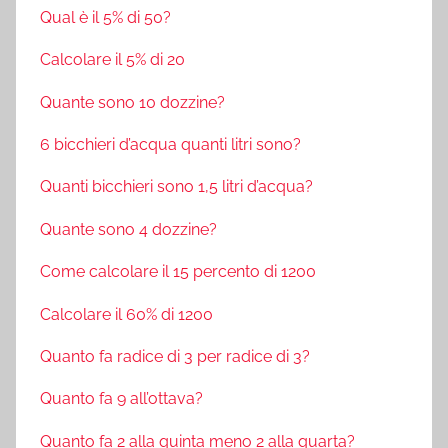
Qual è il 5% di 50?
Calcolare il 5% di 20
Quante sono 10 dozzine?
6 bicchieri d’acqua quanti litri sono?
Quanti bicchieri sono 1,5 litri d’acqua?
Quante sono 4 dozzine?
Come calcolare il 15 percento di 1200
Calcolare il 60% di 1200
Quanto fa radice di 3 per radice di 3?
Quanto fa 9 all’ottava?
Quanto fa 2 alla quinta meno 2 alla quarta?