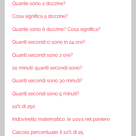
Quante sono 2 dozzine?
Cosa significa 5 dozzine?
Quante sono 6 dozzine? Cosa significa?
Quanti secondi ci sono in 24 ore?
Quanti secondi sono 2 ore?
20 minuti: quanti secondi sono?
Quanti secondi sono 30 minuti?
Quanti secondi sono 5 minuti?
10% di 250
Indovinello matematico: le uova nel paniere
Calcolo percentuale: il 10% di 25.