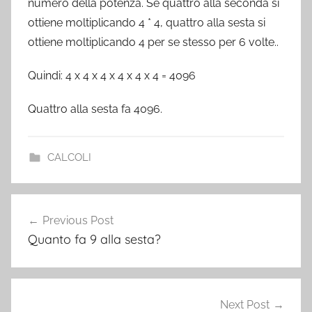
numero della potenza. Se quattro alla seconda si
ottiene moltiplicando 4 * 4, quattro alla sesta si
ottiene moltiplicando 4 per se stesso per 6 volte..
Quindi: 4 x 4 x 4 x 4 x 4 x 4 = 4096
Quattro alla sesta fa 4096.
CALCOLI
Post
Previous Post
navigation
Quanto fa 9 alla sesta?
Next Post