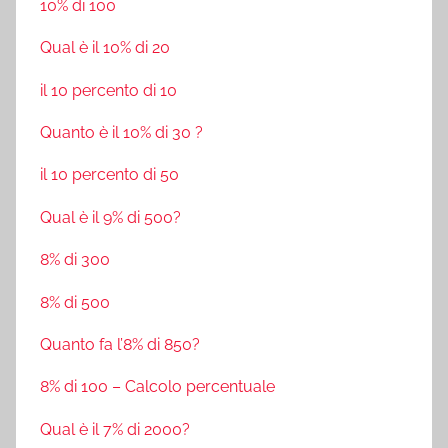
10% di 100
Qual è il 10% di 20
il 10 percento di 10
Quanto è il 10% di 30 ?
il 10 percento di 50
Qual è il 9% di 500?
8% di 300
8% di 500
Quanto fa l’8% di 850?
8% di 100 – Calcolo percentuale
Qual è il 7% di 2000?