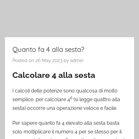
Quanto fa 4 alla sesta?
Posted on
26 May 2023
by
admin
Calcolare 4 alla sesta
I calcoli delle potenze sono qualcosa di molto
6
semplice, per calcolare 4
(si legge quattro alla
sesta) occorre una operazione veloce e facile.
Per sapere quanto fa 4 elevato alla sesta basta
solo moltiplicare il numero 4 per se stesso per il