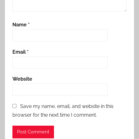
Name
*
Email
*
Website
Save my name, email, and website in this
browser for the next time I comment.