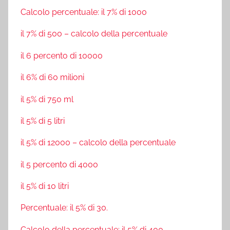
Calcolo percentuale: il 7% di 1000
il 7% di 500 – calcolo della percentuale
il 6 percento di 10000
il 6% di 60 milioni
il 5% di 750 ml
il 5% di 5 litri
il 5% di 12000 – calcolo della percentuale
il 5 percento di 4000
il 5% di 10 litri
Percentuale: il 5% di 30.
Calcolo della percentuale: il 5% di 400