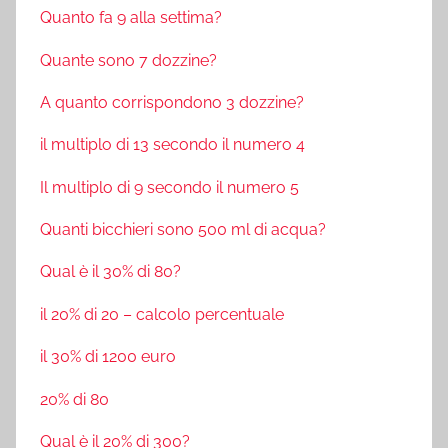
Quanto fa 9 alla settima?
Quante sono 7 dozzine?
A quanto corrispondono 3 dozzine?
il multiplo di 13 secondo il numero 4
Il multiplo di 9 secondo il numero 5
Quanti bicchieri sono 500 ml di acqua?
Qual è il 30% di 80?
il 20% di 20 – calcolo percentuale
il 30% di 1200 euro
20% di 80
Qual è il 20% di 300?