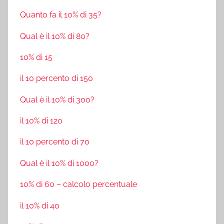
Quanto fa il 10% di 35?
Qual è il 10% di 80?
10% di 15
il 10 percento di 150
Qual è il 10% di 300?
il 10% di 120
il 10 percento di 70
Qual è il 10% di 1000?
10% di 60 – calcolo percentuale
il 10% di 40