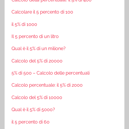
Calcolare il 5 percento di 100
il 5% di 1000
Il 5 percento di un litro
Qual è il 5% di un milione?
Calcolo del 5% di 20000
5% di 500 – Calcolo delle percentuali
Calcolo percentuale: il 5% di 2000
Calcolo del 5% di 10000
Qual è il 5% di 5000?
il 5 percento di 60