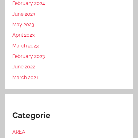
February 2024
June 2023
May 2023
April 2023
March 2023
February 2023
June 2022
March 2021
Categorie
AREA