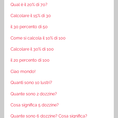
Qual è il 20% di 70?
Calcolare il 15% di 30
il 30 percento di 50
Come si calcola il 10% di 100
Calcolare il 30% di 100
il 20 percento di 100
Ciao mondo!
Quanti sono 10 lustri?
Quante sono 2 dozzine?
Cosa significa 5 dozzine?
Quante sono 6 dozzine? Cosa significa?