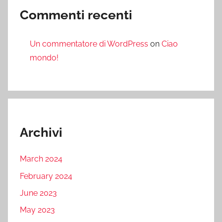
Commenti recenti
Un commentatore di WordPress
on
Ciao
mondo!
Archivi
March 2024
February 2024
June 2023
May 2023