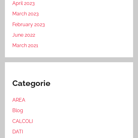
April 2023
March 2023
February 2023
June 2022
March 2021
Categorie
AREA
Blog
CALCOLI
DATI