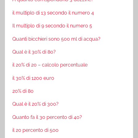
il multiplo di 13 secondo il numero 4
Il multiplo di 9 secondo il numero 5
Quanti bicchieri sono 500 ml di acqua?
Qual è il 30% di 80?
il 20% di 20 – calcolo percentuale
il 30% di 1200 euro
20% di 80
Qual è il 20% di 300?
Quanto fa il 30 percento di 40?
il 20 percento di 500