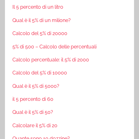
Il 5 percento di un litro
Qual è il 5% di un milione?
Calcolo del 5% di 20000
5% di 500 – Calcolo delle percentuali
Calcolo percentuale: il 5% di 2000
Calcolo del 5% di 10000
Qual è il 5% di 5000?
il 5 percento di 60
Qual è il 5% di 50?
Calcolare il 5% di 20
Quante sono 10 dozzine?