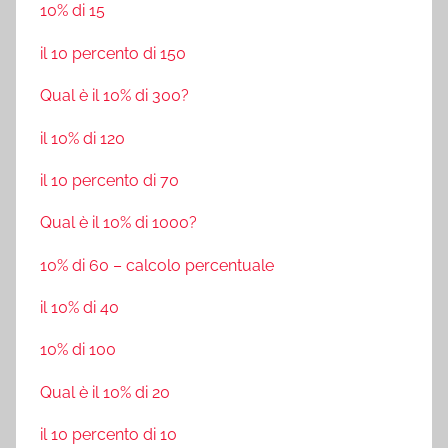
10% di 15
il 10 percento di 150
Qual è il 10% di 300?
il 10% di 120
il 10 percento di 70
Qual è il 10% di 1000?
10% di 60 – calcolo percentuale
il 10% di 40
10% di 100
Qual è il 10% di 20
il 10 percento di 10