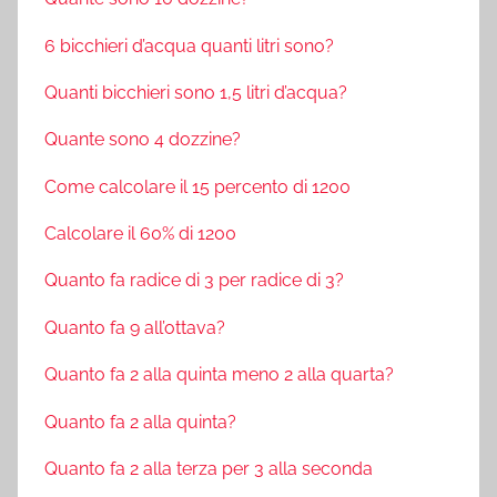
6 bicchieri d’acqua quanti litri sono?
Quanti bicchieri sono 1,5 litri d’acqua?
Quante sono 4 dozzine?
Come calcolare il 15 percento di 1200
Calcolare il 60% di 1200
Quanto fa radice di 3 per radice di 3?
Quanto fa 9 all’ottava?
Quanto fa 2 alla quinta meno 2 alla quarta?
Quanto fa 2 alla quinta?
Quanto fa 2 alla terza per 3 alla seconda