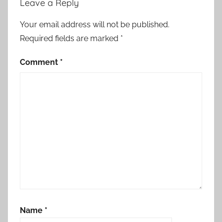
Leave a Reply
Your email address will not be published.
Required fields are marked
*
Comment
*
Name
*