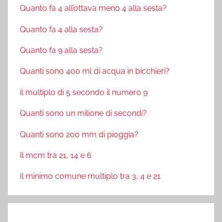
Quanto fa 4 all’ottava meno 4 alla sesta?
Quanto fa 4 alla sesta?
Quanto fa 9 alla sesta?
Quanti sono 400 ml di acqua in bicchieri?
il multiplo di 5 secondo il numero 9
Quanti sono un milione di secondi?
Quanti sono 200 mm di pioggia?
Il mcm tra 21, 14 e 6
Il minimo comune multiplo tra 3, 4 e 21