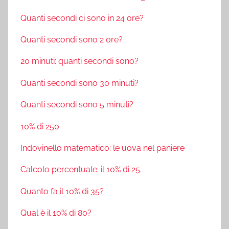
Quanti secondi ci sono in 24 ore?
Quanti secondi sono 2 ore?
20 minuti: quanti secondi sono?
Quanti secondi sono 30 minuti?
Quanti secondi sono 5 minuti?
10% di 250
Indovinello matematico: le uova nel paniere
Calcolo percentuale: il 10% di 25.
Quanto fa il 10% di 35?
Qual è il 10% di 80?