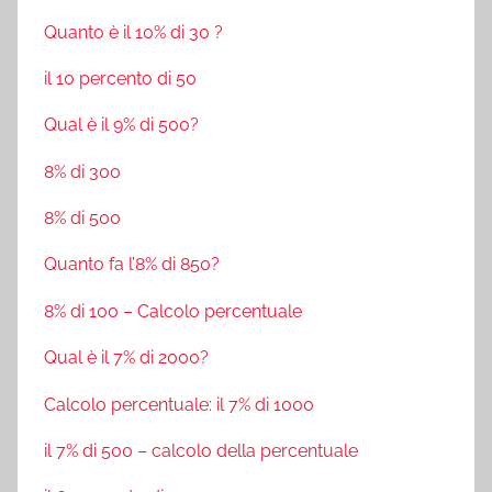
Quanto è il 10% di 30 ?
il 10 percento di 50
Qual è il 9% di 500?
8% di 300
8% di 500
Quanto fa l’8% di 850?
8% di 100 – Calcolo percentuale
Qual è il 7% di 2000?
Calcolo percentuale: il 7% di 1000
il 7% di 500 – calcolo della percentuale