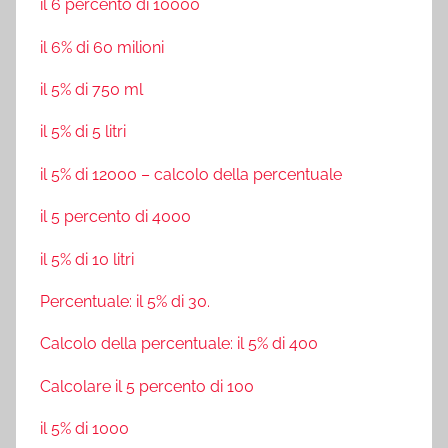
il 6 percento di 10000
il 6% di 60 milioni
il 5% di 750 ml
il 5% di 5 litri
il 5% di 12000 – calcolo della percentuale
il 5 percento di 4000
il 5% di 10 litri
Percentuale: il 5% di 30.
Calcolo della percentuale: il 5% di 400
Calcolare il 5 percento di 100
il 5% di 1000