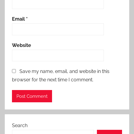
Email
*
Website
Save my name, email, and website in this
browser for the next time I comment.
Search