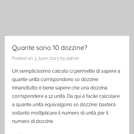
Quante sono 10 dozzine?
Posted on
3 June 2023
by
admin
Un semplicissimo calcolo ci permette di sapere a
quante unità corrispondono 10 dozzine.
Innanzitutto è bene sapere che una dozzina
corrispondere a 12 unità. Da qui è facile calcolare
a quante unità equivalgono 10 dozzine: basterà
soltanto moltiplicare il numero di unità per il
numero di dozzine.