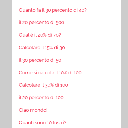
Quanto fa il 30 percento di 40?
il 20 percento di 500
Qual è il 20% di 70?
Calcolare il 15% di 30
il 30 percento di 50
Come si calcola il 10% di 100
Calcolare il 30% di 100
il 20 percento di 100
Ciao mondo!
Quanti sono 10 lustri?