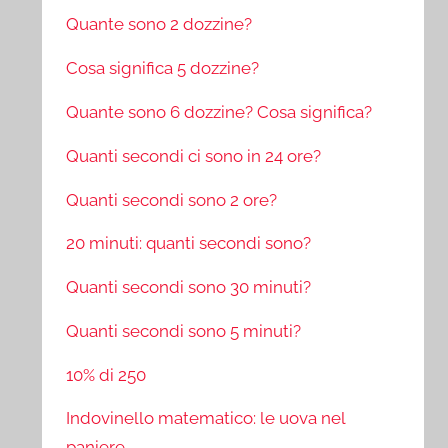
Quante sono 2 dozzine?
Cosa significa 5 dozzine?
Quante sono 6 dozzine? Cosa significa?
Quanti secondi ci sono in 24 ore?
Quanti secondi sono 2 ore?
20 minuti: quanti secondi sono?
Quanti secondi sono 30 minuti?
Quanti secondi sono 5 minuti?
10% di 250
Indovinello matematico: le uova nel
paniere