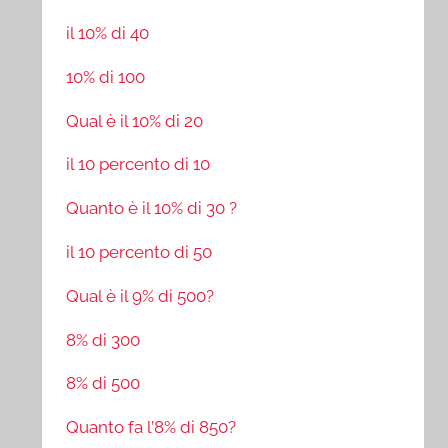
il 10% di 40
10% di 100
Qual è il 10% di 20
il 10 percento di 10
Quanto è il 10% di 30 ?
il 10 percento di 50
Qual è il 9% di 500?
8% di 300
8% di 500
Quanto fa l’8% di 850?