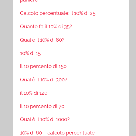
Calcolo percentuale: il 10% di 25.
Quanto fa il 10% di 35?
Qual è il 10% di 80?
10% di 15
il 10 percento di 150
Qual è il 10% di 300?
il 10% di 120
il 10 percento di 70
Qual è il 10% di 1000?
10% di 60 – calcolo percentuale