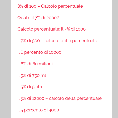
8% di 100 – Calcolo percentuale
Qual è il 7% di 2000?
Calcolo percentuale: il 7% di 1000
il 7% di 500 – calcolo della percentuale
il 6 percento di 10000
il 6% di 60 milioni
il 5% di 750 ml
il 5% di 5 litri
il 5% di 12000 – calcolo della percentuale
il 5 percento di 4000