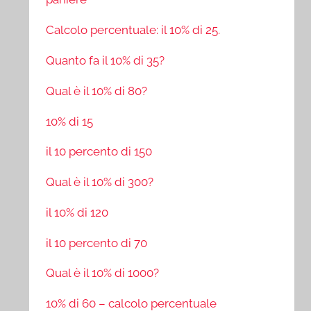
Calcolo percentuale: il 10% di 25.
Quanto fa il 10% di 35?
Qual è il 10% di 80?
10% di 15
il 10 percento di 150
Qual è il 10% di 300?
il 10% di 120
il 10 percento di 70
Qual è il 10% di 1000?
10% di 60 – calcolo percentuale