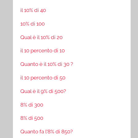
il 10% di 40
10% di 100
Qual è il 10% di 20
il 10 percento di 10
Quanto è il 10% di 30 ?
il 10 percento di 50
Qual è il 9% di 500?
8% di 300
8% di 500
Quanto fa l’8% di 850?