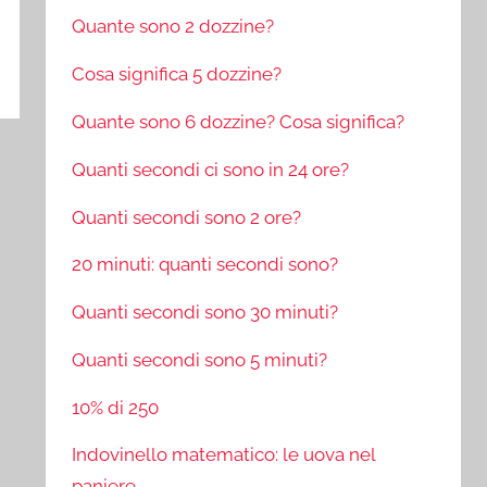
Quante sono 2 dozzine?
Cosa significa 5 dozzine?
Quante sono 6 dozzine? Cosa significa?
Quanti secondi ci sono in 24 ore?
Quanti secondi sono 2 ore?
20 minuti: quanti secondi sono?
Quanti secondi sono 30 minuti?
Quanti secondi sono 5 minuti?
10% di 250
Indovinello matematico: le uova nel
paniere