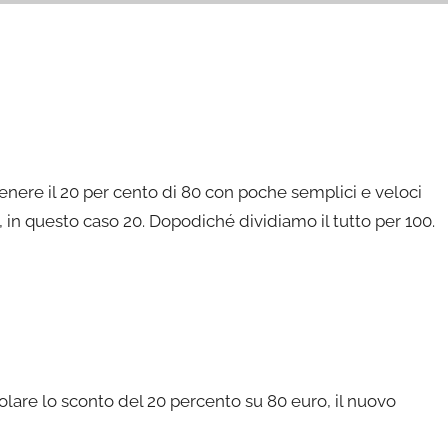
ere il 20 per cento di 80 con poche semplici e veloci
, in questo caso 20. Dopodiché dividiamo il tutto per 100.
olare lo sconto del 20 percento su 80 euro, il nuovo