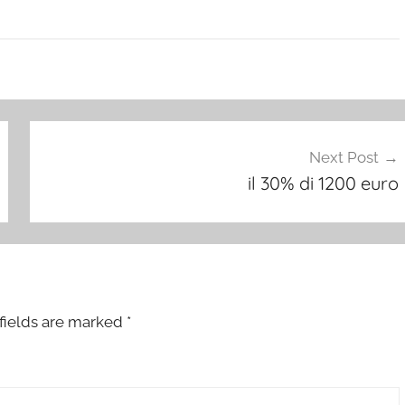
Next Post
il 30% di 1200 euro
fields are marked
*