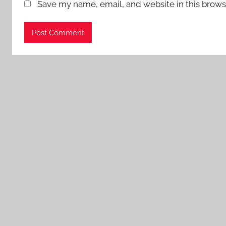
Save my name, email, and website in this brows