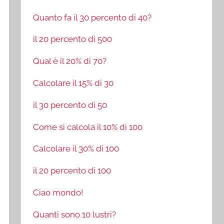
Quanto fa il 30 percento di 40?
il 20 percento di 500
Qual è il 20% di 70?
Calcolare il 15% di 30
il 30 percento di 50
Come si calcola il 10% di 100
Calcolare il 30% di 100
il 20 percento di 100
Ciao mondo!
Quanti sono 10 lustri?