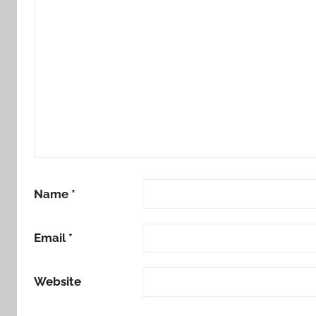
Name
*
Email
*
Website