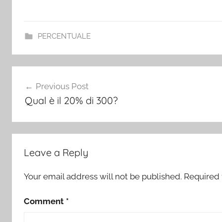
PERCENTUALE
Post
Previous Post
navigation
Qual è il 20% di 300?
Leave a Reply
Your email address will not be published.
Required 
Comment
*