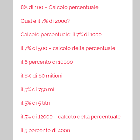
8% di 100 – Calcolo percentuale
Qual è il 7% di 2000?
Calcolo percentuale: il 7% di 1000
il 7% di 500 – calcolo della percentuale
il 6 percento di 10000
il 6% di 60 milioni
il 5% di 750 ml
il 5% di 5 litri
il 5% di 12000 – calcolo della percentuale
il 5 percento di 4000