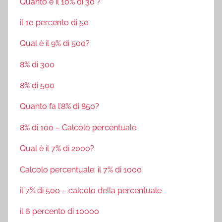
Quanto è il 10% di 30 ?
il 10 percento di 50
Qual è il 9% di 500?
8% di 300
8% di 500
Quanto fa l’8% di 850?
8% di 100 – Calcolo percentuale
Qual è il 7% di 2000?
Calcolo percentuale: il 7% di 1000
il 7% di 500 – calcolo della percentuale
il 6 percento di 10000