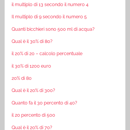
il multiplo di 13 secondo il numero 4
Il multiplo di 9 secondo il numero 5
Quanti bicchieri sono 500 ml di acqua?
Qual è il 30% di 80?
il 20% di 20 – calcolo percentuale
il 30% di 1200 euro
20% di 80
Qual è il 20% di 300?
Quanto fa il 30 percento di 40?
il 20 percento di 500
Qual è il 20% di 70?