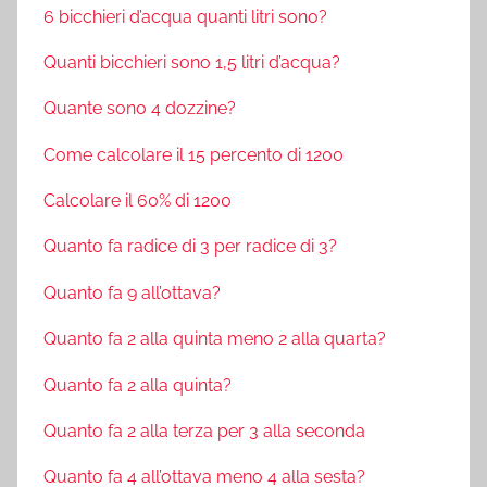
6 bicchieri d’acqua quanti litri sono?
Quanti bicchieri sono 1,5 litri d’acqua?
Quante sono 4 dozzine?
Come calcolare il 15 percento di 1200
Calcolare il 60% di 1200
Quanto fa radice di 3 per radice di 3?
Quanto fa 9 all’ottava?
Quanto fa 2 alla quinta meno 2 alla quarta?
Quanto fa 2 alla quinta?
Quanto fa 2 alla terza per 3 alla seconda
Quanto fa 4 all’ottava meno 4 alla sesta?