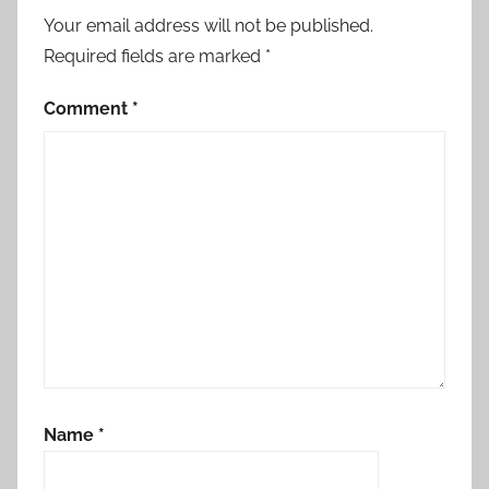
Your email address will not be published.
Required fields are marked
*
Comment
*
Name
*