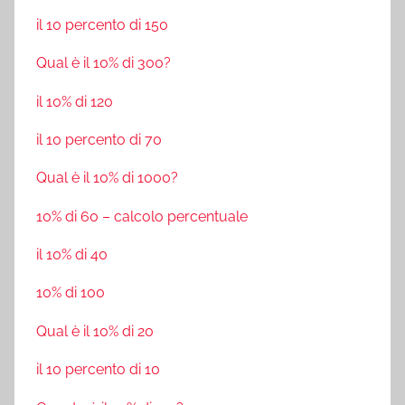
il 10 percento di 150
Qual è il 10% di 300?
il 10% di 120
il 10 percento di 70
Qual è il 10% di 1000?
10% di 60 – calcolo percentuale
il 10% di 40
10% di 100
Qual è il 10% di 20
il 10 percento di 10