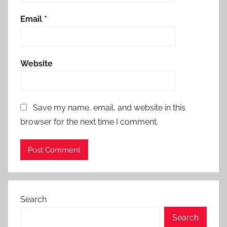
Email
*
Website
Save my name, email, and website in this
browser for the next time I comment.
Search
Search