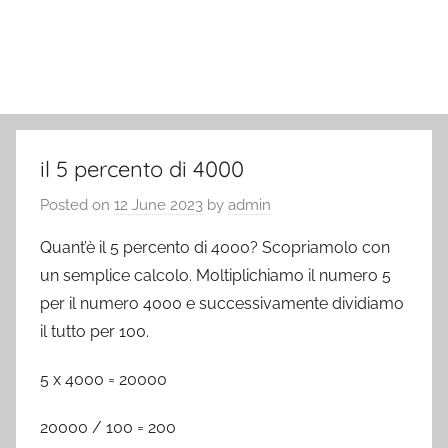
il 5 percento di 4000
Posted on
12 June 2023
by
admin
Quant’è il 5 percento di 4000? Scopriamolo con
un semplice calcolo. Moltiplichiamo il numero 5
per il numero 4000 e successivamente dividiamo
il tutto per 100.
5 x 4000 = 20000
20000 / 100 = 200