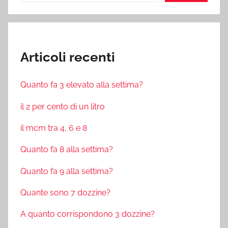
Articoli recenti
Quanto fa 3 elevato alla settima?
il 2 per cento di un litro
il mcm tra 4, 6 e 8
Quanto fa 8 alla settima?
Quanto fa 9 alla settima?
Quante sono 7 dozzine?
A quanto corrispondono 3 dozzine?