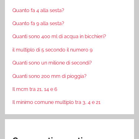
Quanto fa 4 alla sesta?
Quanto fa 9 alla sesta?
Quanti sono 400 ml di acqua in bicchieri?
il multiplo di 5 secondo il numero 9
Quanti sono un milione di secondi?
Quanti sono 200 mm di pioggia?
Il mcm tra 21, 14 e 6
Il minimo comune multiplo tra 3, 4 e 21