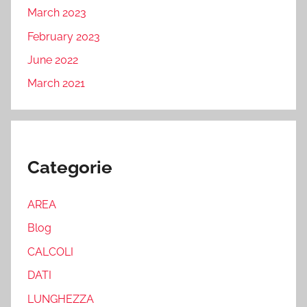
March 2023
February 2023
June 2022
March 2021
Categorie
AREA
Blog
CALCOLI
DATI
LUNGHEZZA