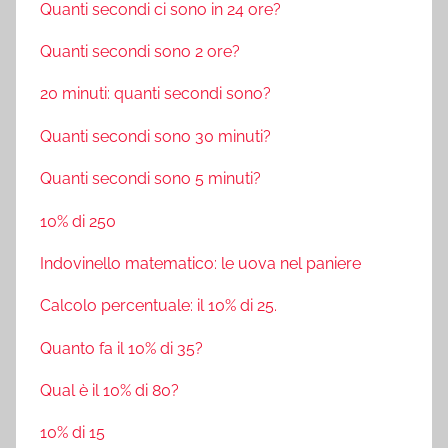
Quanti secondi ci sono in 24 ore?
Quanti secondi sono 2 ore?
20 minuti: quanti secondi sono?
Quanti secondi sono 30 minuti?
Quanti secondi sono 5 minuti?
10% di 250
Indovinello matematico: le uova nel paniere
Calcolo percentuale: il 10% di 25.
Quanto fa il 10% di 35?
Qual è il 10% di 80?
10% di 15