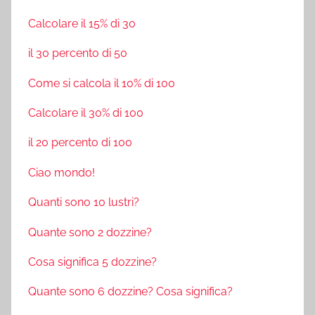
Calcolare il 15% di 30
il 30 percento di 50
Come si calcola il 10% di 100
Calcolare il 30% di 100
il 20 percento di 100
Ciao mondo!
Quanti sono 10 lustri?
Quante sono 2 dozzine?
Cosa significa 5 dozzine?
Quante sono 6 dozzine? Cosa significa?