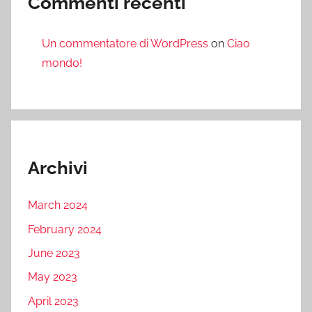
Commenti recenti
Un commentatore di WordPress
on
Ciao
mondo!
Archivi
March 2024
February 2024
June 2023
May 2023
April 2023