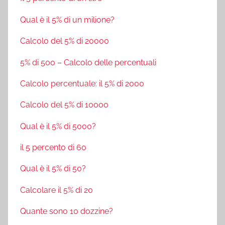
Qual è il 5% di un milione?
Calcolo del 5% di 20000
5% di 500 – Calcolo delle percentuali
Calcolo percentuale: il 5% di 2000
Calcolo del 5% di 10000
Qual è il 5% di 5000?
il 5 percento di 60
Qual è il 5% di 50?
Calcolare il 5% di 20
Quante sono 10 dozzine?