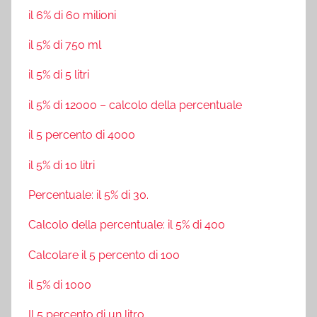
il 6% di 60 milioni
il 5% di 750 ml
il 5% di 5 litri
il 5% di 12000 – calcolo della percentuale
il 5 percento di 4000
il 5% di 10 litri
Percentuale: il 5% di 30.
Calcolo della percentuale: il 5% di 400
Calcolare il 5 percento di 100
il 5% di 1000
Il 5 percento di un litro