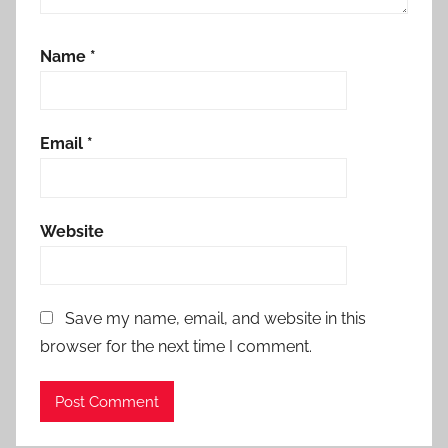
Name
*
Email
*
Website
Save my name, email, and website in this
browser for the next time I comment.