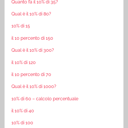
Quanto fa il 10% di 35?
Qual è il 10% di 80?
10% di 15
il 10 percento di 150
Qual è il 10% di 300?
il 10% di 120
il 10 percento di 70
Qual è il 10% di 1000?
10% di 60 – calcolo percentuale
il 10% di 40
10% di 100