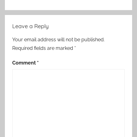
Leave a Reply
Your email address will not be published.
Required fields are marked
*
Comment
*