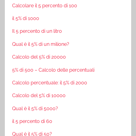
Calcolare il 5 percento di 100
il 5% di 1000
Il 5 percento di un litro
Qual è il 5% di un milione?
Calcolo del 5% di 20000
5% di 500 – Calcolo delle percentuali
Calcolo percentuale: il 5% di 2000
Calcolo del 5% di 10000
Qual è il 5% di 5000?
il 5 percento di 60
Qual è il 5% di 50?