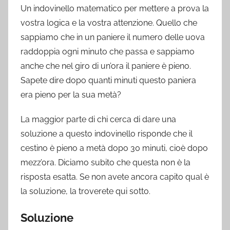
Un indovinello matematico per mettere a prova la
vostra logica e la vostra attenzione. Quello che
sappiamo che in un paniere il numero delle uova
raddoppia ogni minuto che passa e sappiamo
anche che nel giro di un’ora il paniere è pieno.
Sapete dire dopo quanti minuti questo paniera
era pieno per la sua metà?
La maggior parte di chi cerca di dare una
soluzione a questo indovinello risponde che il
cestino è pieno a metà dopo 30 minuti, cioè dopo
mezz’ora. Diciamo subito che questa non è la
risposta esatta. Se non avete ancora capito qual è
la soluzione, la troverete qui sotto.
Soluzione