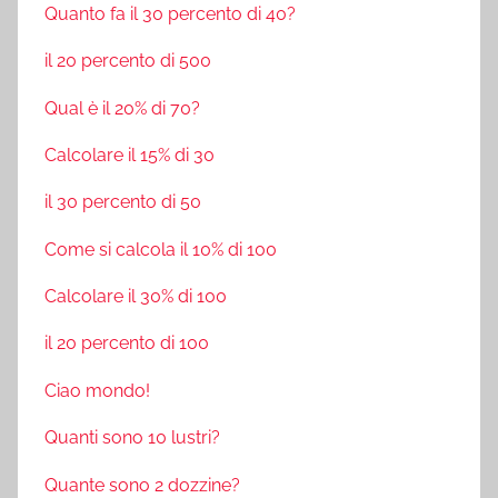
Quanto fa il 30 percento di 40?
il 20 percento di 500
Qual è il 20% di 70?
Calcolare il 15% di 30
il 30 percento di 50
Come si calcola il 10% di 100
Calcolare il 30% di 100
il 20 percento di 100
Ciao mondo!
Quanti sono 10 lustri?
Quante sono 2 dozzine?