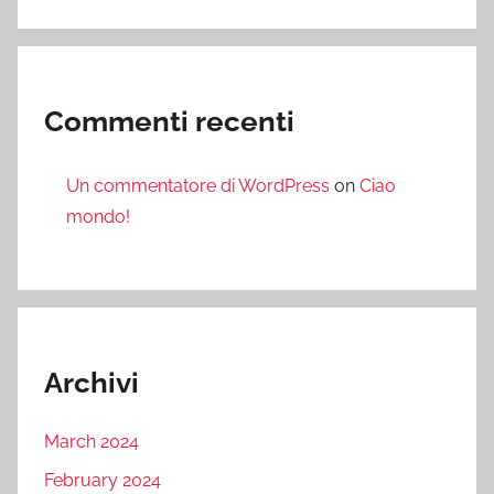
Commenti recenti
Un commentatore di WordPress
on
Ciao
mondo!
Archivi
March 2024
February 2024