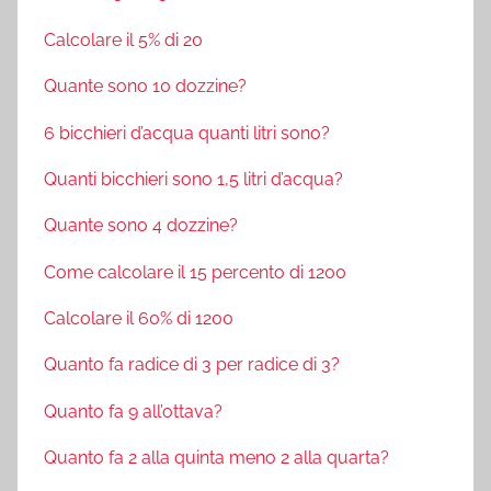
Calcolare il 5% di 20
Quante sono 10 dozzine?
6 bicchieri d’acqua quanti litri sono?
Quanti bicchieri sono 1,5 litri d’acqua?
Quante sono 4 dozzine?
Come calcolare il 15 percento di 1200
Calcolare il 60% di 1200
Quanto fa radice di 3 per radice di 3?
Quanto fa 9 all’ottava?
Quanto fa 2 alla quinta meno 2 alla quarta?