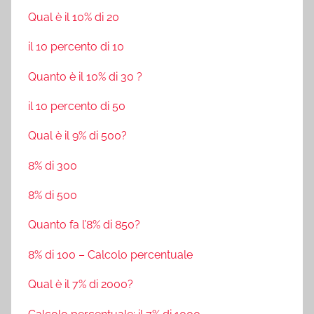
Qual è il 10% di 20
il 10 percento di 10
Quanto è il 10% di 30 ?
il 10 percento di 50
Qual è il 9% di 500?
8% di 300
8% di 500
Quanto fa l’8% di 850?
8% di 100 – Calcolo percentuale
Qual è il 7% di 2000?