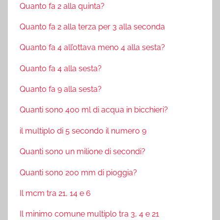
Quanto fa 2 alla quinta?
Quanto fa 2 alla terza per 3 alla seconda
Quanto fa 4 all’ottava meno 4 alla sesta?
Quanto fa 4 alla sesta?
Quanto fa 9 alla sesta?
Quanti sono 400 ml di acqua in bicchieri?
il multiplo di 5 secondo il numero 9
Quanti sono un milione di secondi?
Quanti sono 200 mm di pioggia?
Il mcm tra 21, 14 e 6
Il minimo comune multiplo tra 3, 4 e 21