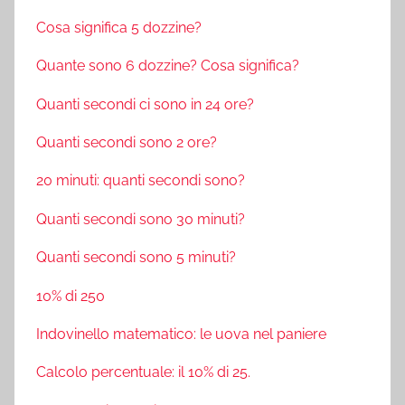
Cosa significa 5 dozzine?
Quante sono 6 dozzine? Cosa significa?
Quanti secondi ci sono in 24 ore?
Quanti secondi sono 2 ore?
20 minuti: quanti secondi sono?
Quanti secondi sono 30 minuti?
Quanti secondi sono 5 minuti?
10% di 250
Indovinello matematico: le uova nel paniere
Calcolo percentuale: il 10% di 25.