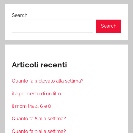
Search
Search
Articoli recenti
Quanto fa 3 elevato alla settima?
il 2 per cento di un litro
il mcm tra 4, 6 e 8
Quanto fa 8 alla settima?
Quanto fa 9 alla settima?