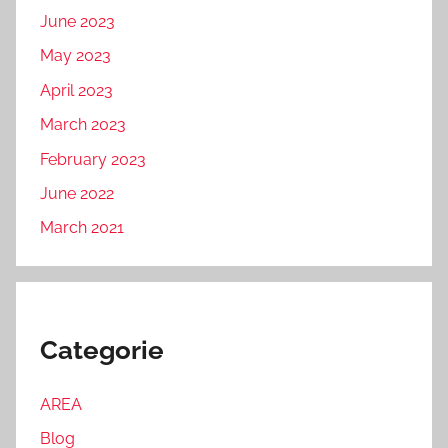
June 2023
May 2023
April 2023
March 2023
February 2023
June 2022
March 2021
Categorie
AREA
Blog