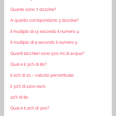
Quante sono 7 dozzine?
A quanto corrispondono 3 dozzine?
il multiplo di 13 secondo il numero 4
Il multiplo di 9 secondo il numero 5
Quanti bicchieri sono 500 ml di acqua?
Qual è il 30% di 80?
il 20% di 20 – calcolo percentuale
il 30% di 1200 euro
20% di 80
Qual è il 20% di 300?