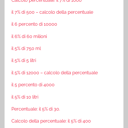
Calcolo percentuale: il 7% di 1000
il 7% di 500 – calcolo della percentuale
il 6 percento di 10000
il 6% di 60 milioni
il 5% di 750 ml
il 5% di 5 litri
il 5% di 12000 – calcolo della percentuale
il 5 percento di 4000
il 5% di 10 litri
Percentuale: il 5% di 30.
Calcolo della percentuale: il 5% di 400