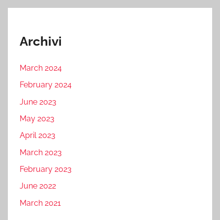
Archivi
March 2024
February 2024
June 2023
May 2023
April 2023
March 2023
February 2023
June 2022
March 2021