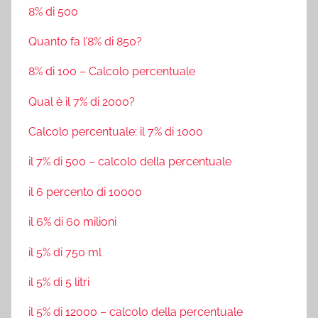
8% di 500
Quanto fa l’8% di 850?
8% di 100 – Calcolo percentuale
Qual è il 7% di 2000?
Calcolo percentuale: il 7% di 1000
il 7% di 500 – calcolo della percentuale
il 6 percento di 10000
il 6% di 60 milioni
il 5% di 750 ml
il 5% di 5 litri
il 5% di 12000 – calcolo della percentuale