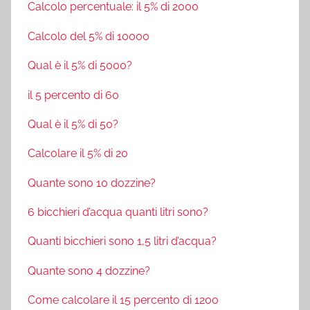
Calcolo percentuale: il 5% di 2000
Calcolo del 5% di 10000
Qual è il 5% di 5000?
il 5 percento di 60
Qual è il 5% di 50?
Calcolare il 5% di 20
Quante sono 10 dozzine?
6 bicchieri d’acqua quanti litri sono?
Quanti bicchieri sono 1,5 litri d’acqua?
Quante sono 4 dozzine?
Come calcolare il 15 percento di 1200