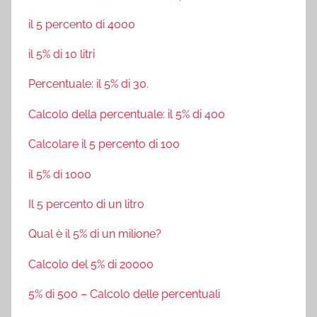
il 5 percento di 4000
il 5% di 10 litri
Percentuale: il 5% di 30.
Calcolo della percentuale: il 5% di 400
Calcolare il 5 percento di 100
il 5% di 1000
Il 5 percento di un litro
Qual è il 5% di un milione?
Calcolo del 5% di 20000
5% di 500 – Calcolo delle percentuali