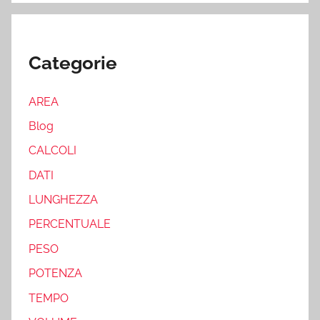
Categorie
AREA
Blog
CALCOLI
DATI
LUNGHEZZA
PERCENTUALE
PESO
POTENZA
TEMPO