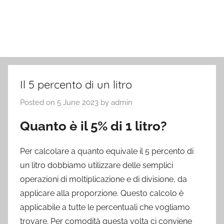
Il 5 percento di un litro
Posted on
5 June 2023
by
admin
Quanto è il 5% di 1 litro?
Per calcolare a quanto equivale il 5 percento di
un litro dobbiamo utilizzare delle semplici
operazioni di moltiplicazione e di divisione, da
applicare alla proporzione. Questo calcolo è
applicabile a tutte le percentuali che vogliamo
trovare. Per comodità questa volta ci conviene