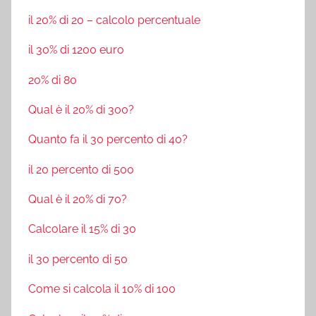
il 20% di 20 – calcolo percentuale
il 30% di 1200 euro
20% di 80
Qual è il 20% di 300?
Quanto fa il 30 percento di 40?
il 20 percento di 500
Qual è il 20% di 70?
Calcolare il 15% di 30
il 30 percento di 50
Come si calcola il 10% di 100