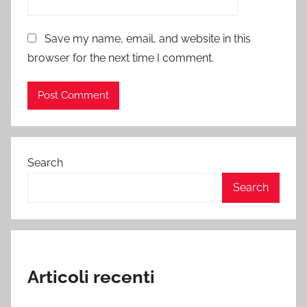
Save my name, email, and website in this
browser for the next time I comment.
Search
Search
Articoli recenti