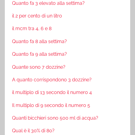
Quanto fa 3 elevato alla settima?
il 2 per cento di un litro
il mcm tra 4, 6 e 8
Quanto fa 8 alla settima?
Quanto fa 9 alla settima?
Quante sono 7 dozzine?
A quanto corrispondono 3 dozzine?
il multiplo di 13 secondo il numero 4
Il multiplo di 9 secondo il numero 5
Quanti bicchieri sono 500 ml di acqua?
Qual è il 30% di 80?