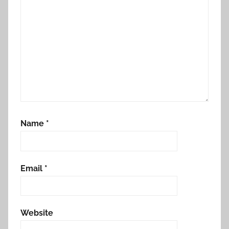
Name
*
Email
*
Website