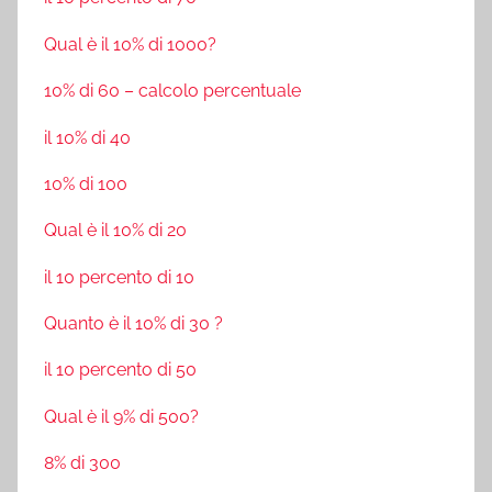
Qual è il 10% di 1000?
10% di 60 – calcolo percentuale
il 10% di 40
10% di 100
Qual è il 10% di 20
il 10 percento di 10
Quanto è il 10% di 30 ?
il 10 percento di 50
Qual è il 9% di 500?
8% di 300