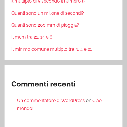
il multiplo di 5 secondo il numero 9
Quanti sono un milione di secondi?
Quanti sono 200 mm di pioggia?
Il mcm tra 21, 14 e 6
Il minimo comune multiplo tra 3, 4 e 21
Commenti recenti
Un commentatore di WordPress
on
Ciao
mondo!