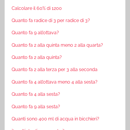
Calcolare il 60% di 1200
Quanto fa radice di 3 per radice di 3?
Quanto fa 9 all’ottava?
Quanto fa 2 alla quinta meno 2 alla quarta?
Quanto fa 2 alla quinta?
Quanto fa 2 alla terza per 3 alla seconda
Quanto fa 4 all’ottava meno 4 alla sesta?
Quanto fa 4 alla sesta?
Quanto fa 9 alla sesta?
Quanti sono 400 ml di acqua in bicchieri?