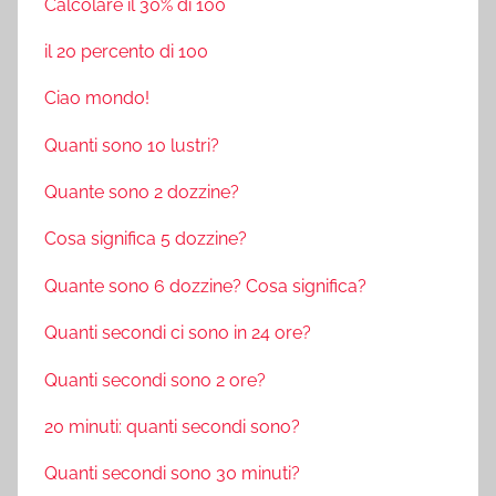
Calcolare il 30% di 100
il 20 percento di 100
Ciao mondo!
Quanti sono 10 lustri?
Quante sono 2 dozzine?
Cosa significa 5 dozzine?
Quante sono 6 dozzine? Cosa significa?
Quanti secondi ci sono in 24 ore?
Quanti secondi sono 2 ore?
20 minuti: quanti secondi sono?
Quanti secondi sono 30 minuti?