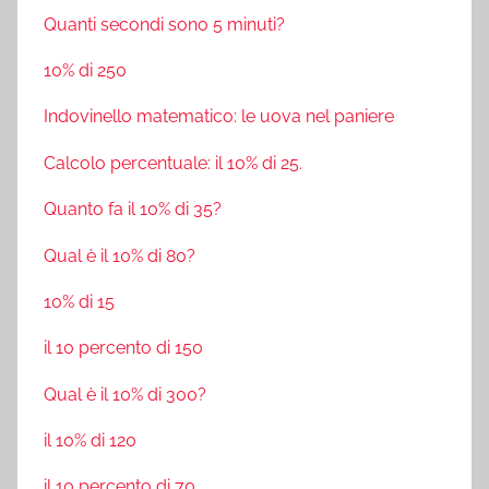
Quanti secondi sono 5 minuti?
10% di 250
Indovinello matematico: le uova nel paniere
Calcolo percentuale: il 10% di 25.
Quanto fa il 10% di 35?
Qual è il 10% di 80?
10% di 15
il 10 percento di 150
Qual è il 10% di 300?
il 10% di 120
il 10 percento di 70