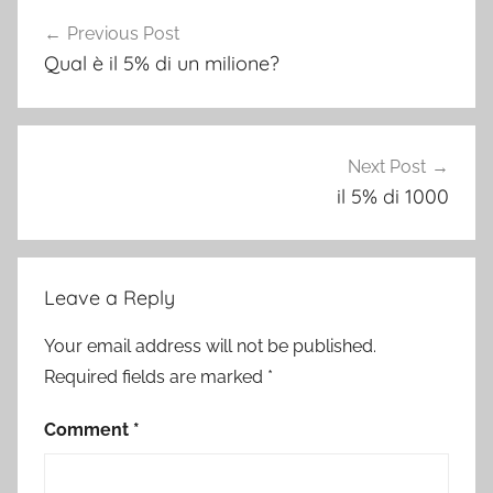
Post
Previous Post
navigation
Qual è il 5% di un milione?
Next Post
il 5% di 1000
Leave a Reply
Your email address will not be published.
Required fields are marked
*
Comment
*