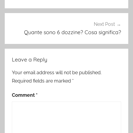
Next Post
Quante sono 6 dozzine? Cosa significa?
Leave a Reply
Your email address will not be published.
Required fields are marked
*
Comment
*