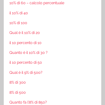
10% di 60 – calcolo percentuale
il 10% di 40
10% di 100
Qual è il 10% di 20
il 10 percento di 10
Quanto è il 10% di 30 ?
il 10 percento di 50
Qual è il 9% di 500?
8% di 300
8% di 500
Quanto fa l’8% di 850?