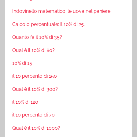
Indovinello matematico: le uova nel paniere
Calcolo percentuale: il 10% di 25.
Quanto fa il 10% di 35?
Qual è il 10% di 80?
10% di 15
il 10 percento di 150
Qual è il 10% di 300?
il 10% di 120
il 10 percento di 70
Qual è il 10% di 1000?