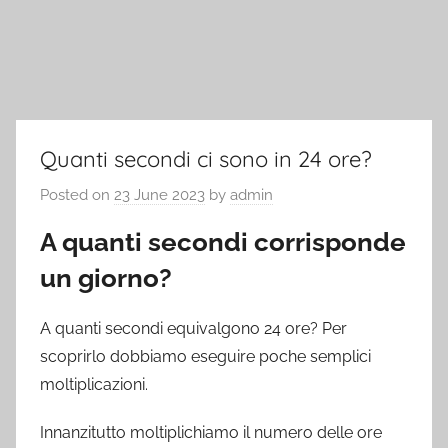
Quanti secondi ci sono in 24 ore?
Posted on
23 June 2023
by
admin
A quanti secondi corrisponde
un giorno?
A quanti secondi equivalgono 24 ore? Per
scoprirlo dobbiamo eseguire poche semplici
moltiplicazioni.
Innanzitutto moltiplichiamo il numero delle ore