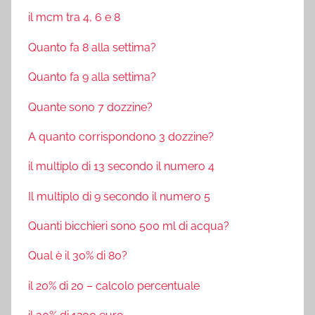
il mcm tra 4, 6 e 8
Quanto fa 8 alla settima?
Quanto fa 9 alla settima?
Quante sono 7 dozzine?
A quanto corrispondono 3 dozzine?
il multiplo di 13 secondo il numero 4
Il multiplo di 9 secondo il numero 5
Quanti bicchieri sono 500 ml di acqua?
Qual è il 30% di 80?
il 20% di 20 – calcolo percentuale