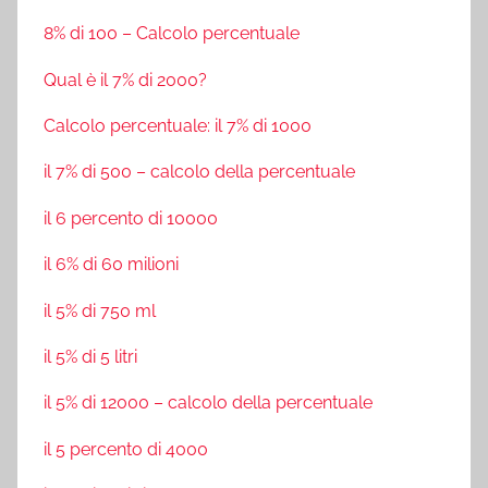
8% di 100 – Calcolo percentuale
Qual è il 7% di 2000?
Calcolo percentuale: il 7% di 1000
il 7% di 500 – calcolo della percentuale
il 6 percento di 10000
il 6% di 60 milioni
il 5% di 750 ml
il 5% di 5 litri
il 5% di 12000 – calcolo della percentuale
il 5 percento di 4000