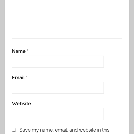
Name
*
Email
*
Website
Save my name, email, and website in this