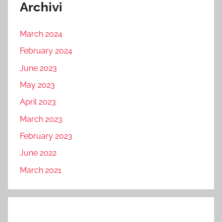
Archivi
March 2024
February 2024
June 2023
May 2023
April 2023
March 2023
February 2023
June 2022
March 2021