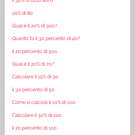
il 30% di 1200 euro
20% di 80
Qual è il 20% di 300?
Quanto fa il 30 percento di 40?
il 20 percento di 500
Qual è il 20% di 70?
Calcolare il 15% di 30
il 30 percento di 50
Come si calcola il 10% di 100
Calcolare il 30% di 100
il 20 percento di 100