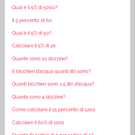
Qual è il 5% di 5000?
il 5 percento di 60
Qual è il 5% di 50?
Calcolare il 5% di 20
Quante sono 10 dozzine?
6 bicchieri d’acqua quanti litri sono?
Quanti bicchieri sono 1,5 litri d’acqua?
Quante sono 4 dozzine?
Come calcolare il 15 percento di 1200
Calcolare il 60% di 1200