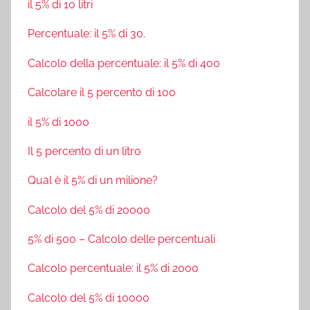
il 5% di 10 litri
Percentuale: il 5% di 30.
Calcolo della percentuale: il 5% di 400
Calcolare il 5 percento di 100
il 5% di 1000
Il 5 percento di un litro
Qual è il 5% di un milione?
Calcolo del 5% di 20000
5% di 500 – Calcolo delle percentuali
Calcolo percentuale: il 5% di 2000
Calcolo del 5% di 10000