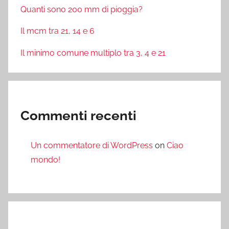
Quanti sono 200 mm di pioggia?
Il mcm tra 21, 14 e 6
Il minimo comune multiplo tra 3, 4 e 21
Commenti recenti
Un commentatore di WordPress
on
Ciao
mondo!