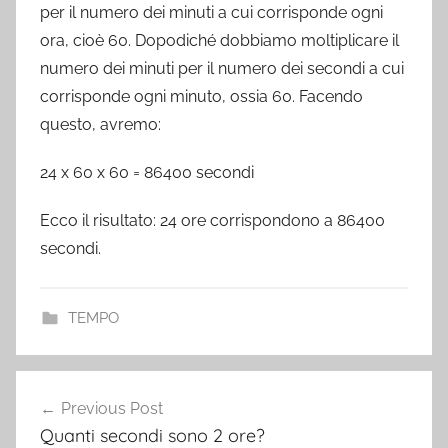
per il numero dei minuti a cui corrisponde ogni
ora, cioè 60. Dopodiché dobbiamo moltiplicare il
numero dei minuti per il numero dei secondi a cui
corrisponde ogni minuto, ossia 60. Facendo
questo, avremo:
24 x 60 x 60 = 86400 secondi
Ecco il risultato: 24 ore corrispondono a 86400
secondi.
TEMPO
Post
Previous Post
navigation
Quanti secondi sono 2 ore?