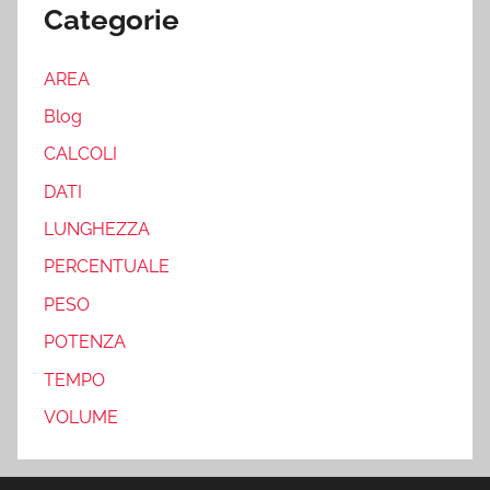
Categorie
AREA
Blog
CALCOLI
DATI
LUNGHEZZA
PERCENTUALE
PESO
POTENZA
TEMPO
VOLUME