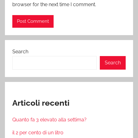
browser for the next time I comment.
Search
Search
Articoli recenti
Quanto fa 3 elevato alla settima?
il 2 per cento di un litro