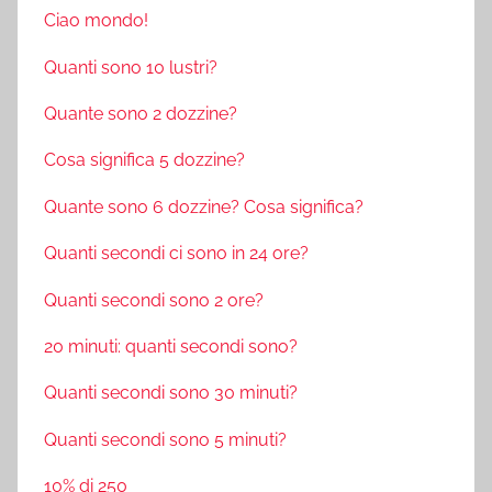
Ciao mondo!
Quanti sono 10 lustri?
Quante sono 2 dozzine?
Cosa significa 5 dozzine?
Quante sono 6 dozzine? Cosa significa?
Quanti secondi ci sono in 24 ore?
Quanti secondi sono 2 ore?
20 minuti: quanti secondi sono?
Quanti secondi sono 30 minuti?
Quanti secondi sono 5 minuti?
10% di 250