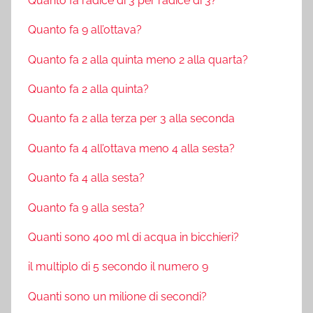
Quanto fa radice di 3 per radice di 3?
Quanto fa 9 all’ottava?
Quanto fa 2 alla quinta meno 2 alla quarta?
Quanto fa 2 alla quinta?
Quanto fa 2 alla terza per 3 alla seconda
Quanto fa 4 all’ottava meno 4 alla sesta?
Quanto fa 4 alla sesta?
Quanto fa 9 alla sesta?
Quanti sono 400 ml di acqua in bicchieri?
il multiplo di 5 secondo il numero 9
Quanti sono un milione di secondi?