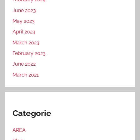
June 2023
May 2023
April 2023
March 2023
February 2023
June 2022
March 2021
Categorie
AREA