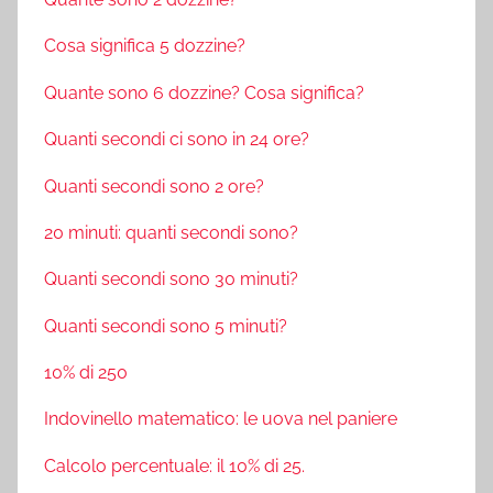
Cosa significa 5 dozzine?
Quante sono 6 dozzine? Cosa significa?
Quanti secondi ci sono in 24 ore?
Quanti secondi sono 2 ore?
20 minuti: quanti secondi sono?
Quanti secondi sono 30 minuti?
Quanti secondi sono 5 minuti?
10% di 250
Indovinello matematico: le uova nel paniere
Calcolo percentuale: il 10% di 25.