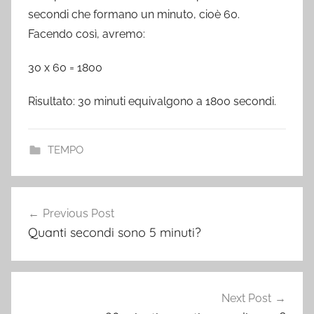
secondi che formano un minuto, cioè 60.
Facendo così, avremo:
30 x 60 = 1800
Risultato: 30 minuti equivalgono a 1800 secondi.
TEMPO
Post
Previous Post
navigation
Quanti secondi sono 5 minuti?
Next Post