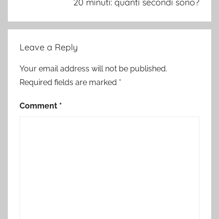
20 minuti: quanti secondi sono?
Leave a Reply
Your email address will not be published.
Required fields are marked
*
Comment
*