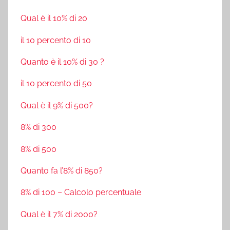
Qual è il 10% di 20
il 10 percento di 10
Quanto è il 10% di 30 ?
il 10 percento di 50
Qual è il 9% di 500?
8% di 300
8% di 500
Quanto fa l’8% di 850?
8% di 100 – Calcolo percentuale
Qual è il 7% di 2000?