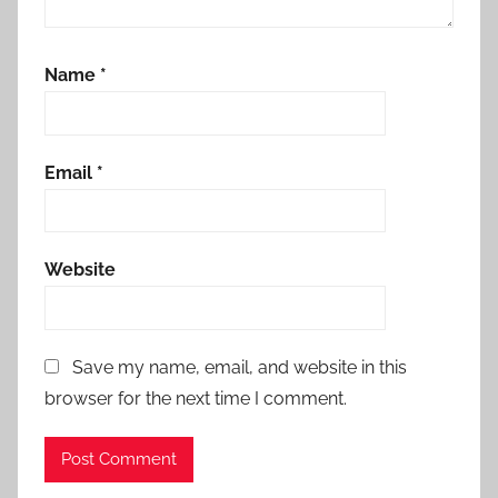
Name
*
Email
*
Website
Save my name, email, and website in this
browser for the next time I comment.