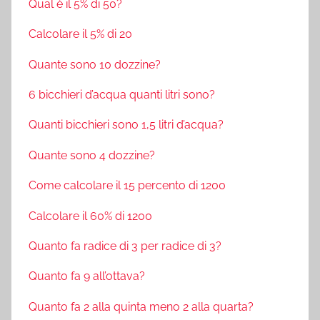
Qual è il 5% di 50?
Calcolare il 5% di 20
Quante sono 10 dozzine?
6 bicchieri d’acqua quanti litri sono?
Quanti bicchieri sono 1,5 litri d’acqua?
Quante sono 4 dozzine?
Come calcolare il 15 percento di 1200
Calcolare il 60% di 1200
Quanto fa radice di 3 per radice di 3?
Quanto fa 9 all’ottava?
Quanto fa 2 alla quinta meno 2 alla quarta?