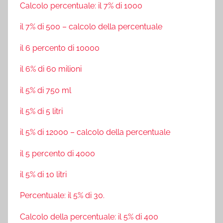
Calcolo percentuale: il 7% di 1000
il 7% di 500 – calcolo della percentuale
il 6 percento di 10000
il 6% di 60 milioni
il 5% di 750 ml
il 5% di 5 litri
il 5% di 12000 – calcolo della percentuale
il 5 percento di 4000
il 5% di 10 litri
Percentuale: il 5% di 30.
Calcolo della percentuale: il 5% di 400