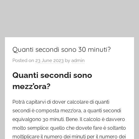
Quanti secondi sono 30 minuti?
Posted on
23 June 2023
by
admin
Quanti secondi sono
mezz’ora?
Potrà capitarvi di dover calcolare di quanti
secondi è composta mezz’ora, a quanti secondi
equivalgono 30 minuti. Bene. Il calcolo è davvero
molto semplice: quello che dovete fare è soltanto
moltiplicare il numero dei minuti per il numero dei