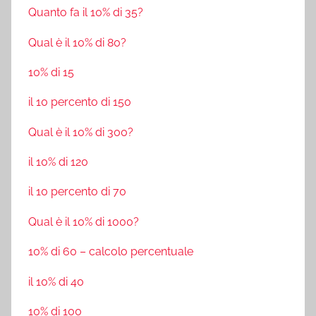
Quanto fa il 10% di 35?
Qual è il 10% di 80?
10% di 15
il 10 percento di 150
Qual è il 10% di 300?
il 10% di 120
il 10 percento di 70
Qual è il 10% di 1000?
10% di 60 – calcolo percentuale
il 10% di 40
10% di 100