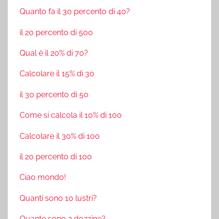
Quanto fa il 30 percento di 40?
il 20 percento di 500
Qual è il 20% di 70?
Calcolare il 15% di 30
il 30 percento di 50
Come si calcola il 10% di 100
Calcolare il 30% di 100
il 20 percento di 100
Ciao mondo!
Quanti sono 10 lustri?
Quante sono 2 dozzine?