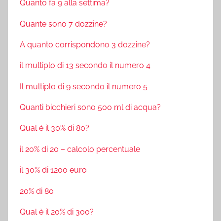
Quanto fa 9 alla settima?
Quante sono 7 dozzine?
A quanto corrispondono 3 dozzine?
il multiplo di 13 secondo il numero 4
Il multiplo di 9 secondo il numero 5
Quanti bicchieri sono 500 ml di acqua?
Qual è il 30% di 80?
il 20% di 20 – calcolo percentuale
il 30% di 1200 euro
20% di 80
Qual è il 20% di 300?