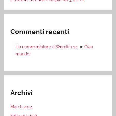
Commenti recenti
Un commentatore di WordPress
on
Ciao
mondo!
Archivi
March 2024
February 2024