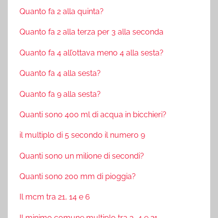
Quanto fa 2 alla quinta?
Quanto fa 2 alla terza per 3 alla seconda
Quanto fa 4 all’ottava meno 4 alla sesta?
Quanto fa 4 alla sesta?
Quanto fa 9 alla sesta?
Quanti sono 400 ml di acqua in bicchieri?
il multiplo di 5 secondo il numero 9
Quanti sono un milione di secondi?
Quanti sono 200 mm di pioggia?
Il mcm tra 21, 14 e 6
Il minimo comune multiplo tra 3, 4 e 21