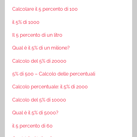
Calcolare il 5 percento di 100
il 5% di 1000
Il 5 percento di un litro
Qual è il 5% di un milione?
Calcolo del 5% di 20000
5% di 500 – Calcolo delle percentuali
Calcolo percentuale: il 5% di 2000
Calcolo del 5% di 10000
Qual è il 5% di 5000?
il 5 percento di 60