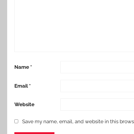
Name
*
Email
*
Website
Save my name, email, and website in this brows