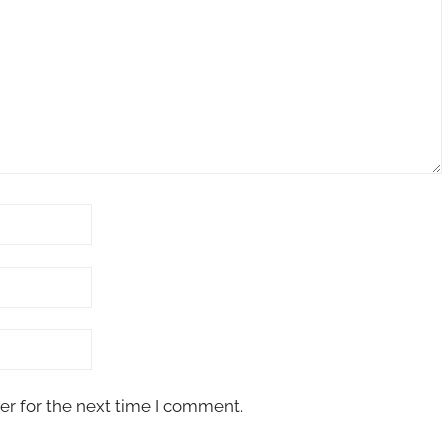
er for the next time I comment.