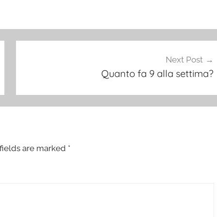
Next Post
Quanto fa 9 alla settima?
fields are marked
*