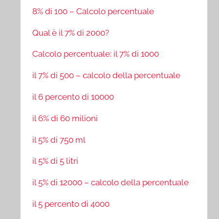
8% di 100 – Calcolo percentuale
Qual è il 7% di 2000?
Calcolo percentuale: il 7% di 1000
il 7% di 500 – calcolo della percentuale
il 6 percento di 10000
il 6% di 60 milioni
il 5% di 750 ml
il 5% di 5 litri
il 5% di 12000 – calcolo della percentuale
il 5 percento di 4000