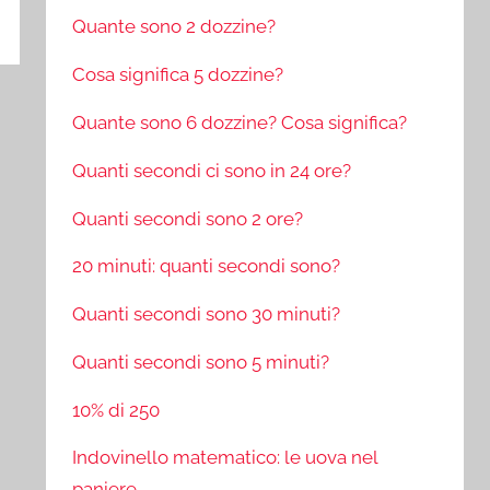
Quante sono 2 dozzine?
Cosa significa 5 dozzine?
Quante sono 6 dozzine? Cosa significa?
Quanti secondi ci sono in 24 ore?
Quanti secondi sono 2 ore?
20 minuti: quanti secondi sono?
Quanti secondi sono 30 minuti?
Quanti secondi sono 5 minuti?
10% di 250
Indovinello matematico: le uova nel
paniere