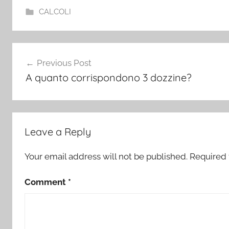
CALCOLI
Post
Previous Post
navigation
A quanto corrispondono 3 dozzine?
Leave a Reply
Your email address will not be published.
Required 
Comment
*