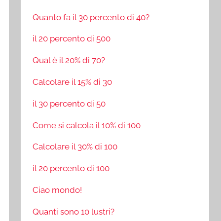
Quanto fa il 30 percento di 40?
il 20 percento di 500
Qual è il 20% di 70?
Calcolare il 15% di 30
il 30 percento di 50
Come si calcola il 10% di 100
Calcolare il 30% di 100
il 20 percento di 100
Ciao mondo!
Quanti sono 10 lustri?