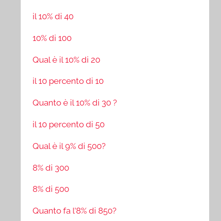
il 10% di 40
10% di 100
Qual è il 10% di 20
il 10 percento di 10
Quanto è il 10% di 30 ?
il 10 percento di 50
Qual è il 9% di 500?
8% di 300
8% di 500
Quanto fa l’8% di 850?