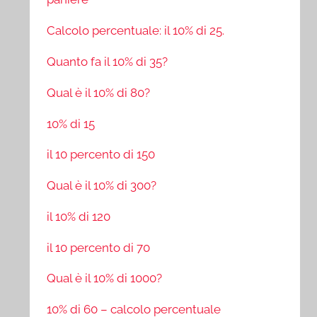
Calcolo percentuale: il 10% di 25.
Quanto fa il 10% di 35?
Qual è il 10% di 80?
10% di 15
il 10 percento di 150
Qual è il 10% di 300?
il 10% di 120
il 10 percento di 70
Qual è il 10% di 1000?
10% di 60 – calcolo percentuale