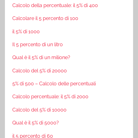
Calcolo della percentuale: il 5% di 400
Calcolare il 5 percento di 100
il 5% di 1000
Il 5 percento di un litro
Qual è il 5% di un milione?
Calcolo del 5% di 20000
5% di 500 – Calcolo delle percentuali
Calcolo percentuale: il 5% di 2000
Calcolo del 5% di 10000
Qual è il 5% di 5000?
il 5 percento di 60