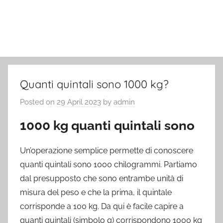
Quanti quintali sono 1000 kg?
Posted on
29 April 2023
by
admin
1000 kg quanti quintali sono
Un’operazione semplice permette di conoscere
quanti quintali sono 1000 chilogrammi. Partiamo
dal presupposto che sono entrambe unità di
misura del peso e che la prima, il quintale
corrisponde a 100 kg. Da qui è facile capire a
quanti quintali (simbolo q) corrispondono 1000 kg