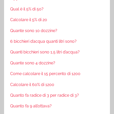
Qual è il 5% di 50?
Calcolare il 5% di 20
Quante sono 10 dozzine?
6 bicchieri d’acqua quanti litri sono?
Quanti bicchieri sono 1,5 litri d’acqua?
Quante sono 4 dozzine?
Come calcolare il 15 percento di 1200
Calcolare il 60% di 1200
Quanto fa radice di 3 per radice di 3?
Quanto fa 9 all’ottava?