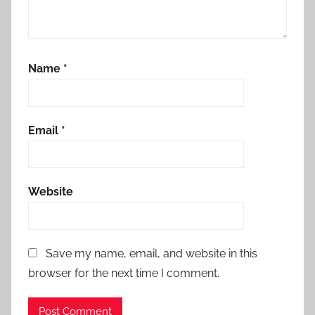
Name
*
Email
*
Website
Save my name, email, and website in this
browser for the next time I comment.