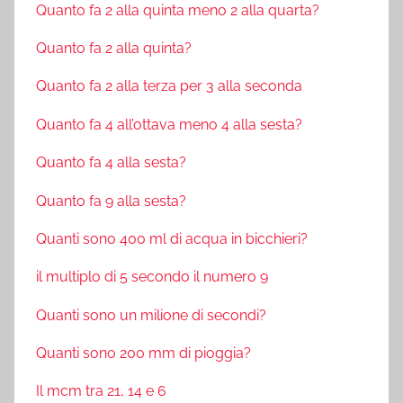
Quanto fa 2 alla quinta meno 2 alla quarta?
Quanto fa 2 alla quinta?
Quanto fa 2 alla terza per 3 alla seconda
Quanto fa 4 all’ottava meno 4 alla sesta?
Quanto fa 4 alla sesta?
Quanto fa 9 alla sesta?
Quanti sono 400 ml di acqua in bicchieri?
il multiplo di 5 secondo il numero 9
Quanti sono un milione di secondi?
Quanti sono 200 mm di pioggia?
Il mcm tra 21, 14 e 6