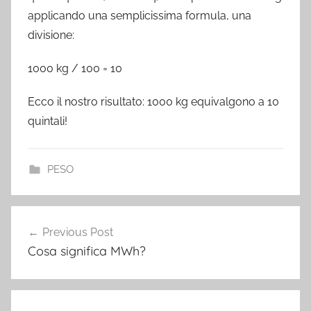
applicando una semplicissima formula, una
divisione:
1000 kg / 100 = 10
Ecco il nostro risultato: 1000 kg equivalgono a 10
quintali!
PESO
Post
Previous Post
navigation
Cosa significa MWh?