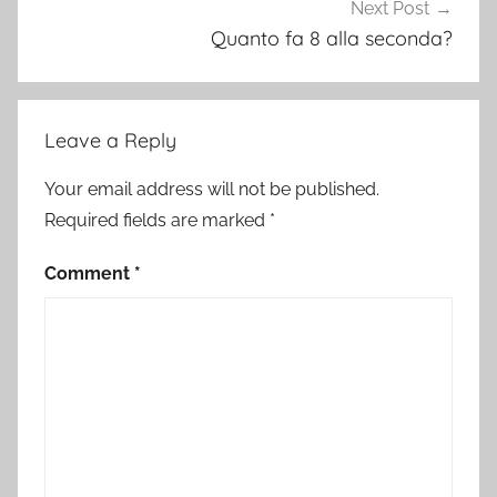
Next Post
Quanto fa 8 alla seconda?
Leave a Reply
Your email address will not be published.
Required fields are marked
*
Comment
*