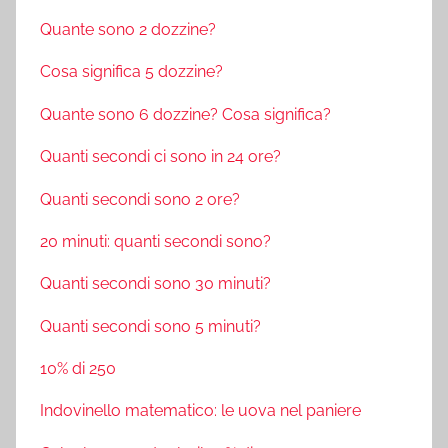
Quante sono 2 dozzine?
Cosa significa 5 dozzine?
Quante sono 6 dozzine? Cosa significa?
Quanti secondi ci sono in 24 ore?
Quanti secondi sono 2 ore?
20 minuti: quanti secondi sono?
Quanti secondi sono 30 minuti?
Quanti secondi sono 5 minuti?
10% di 250
Indovinello matematico: le uova nel paniere