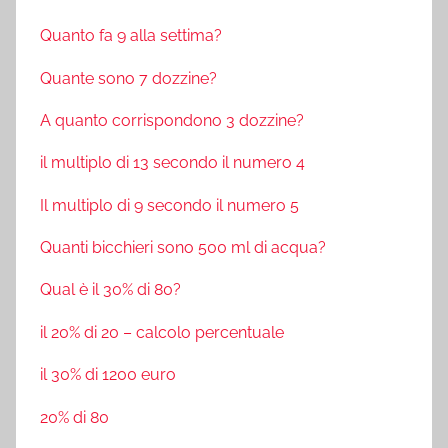
Quanto fa 9 alla settima?
Quante sono 7 dozzine?
A quanto corrispondono 3 dozzine?
il multiplo di 13 secondo il numero 4
Il multiplo di 9 secondo il numero 5
Quanti bicchieri sono 500 ml di acqua?
Qual è il 30% di 80?
il 20% di 20 – calcolo percentuale
il 30% di 1200 euro
20% di 80