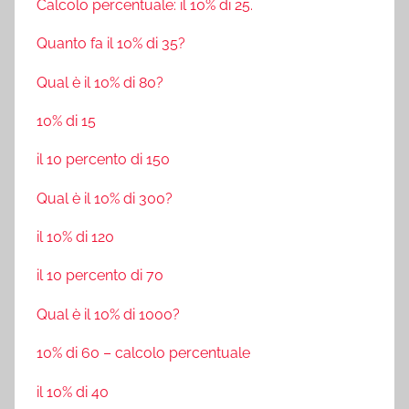
Calcolo percentuale: il 10% di 25.
Quanto fa il 10% di 35?
Qual è il 10% di 80?
10% di 15
il 10 percento di 150
Qual è il 10% di 300?
il 10% di 120
il 10 percento di 70
Qual è il 10% di 1000?
10% di 60 – calcolo percentuale
il 10% di 40