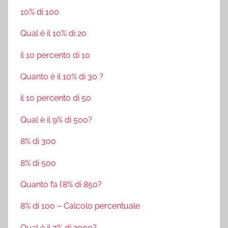
10% di 100
Qual è il 10% di 20
il 10 percento di 10
Quanto è il 10% di 30 ?
il 10 percento di 50
Qual è il 9% di 500?
8% di 300
8% di 500
Quanto fa l’8% di 850?
8% di 100 – Calcolo percentuale
Qual è il 7% di 2000?