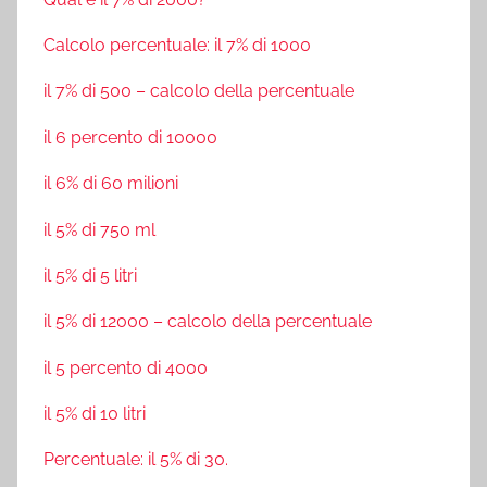
Calcolo percentuale: il 7% di 1000
il 7% di 500 – calcolo della percentuale
il 6 percento di 10000
il 6% di 60 milioni
il 5% di 750 ml
il 5% di 5 litri
il 5% di 12000 – calcolo della percentuale
il 5 percento di 4000
il 5% di 10 litri
Percentuale: il 5% di 30.