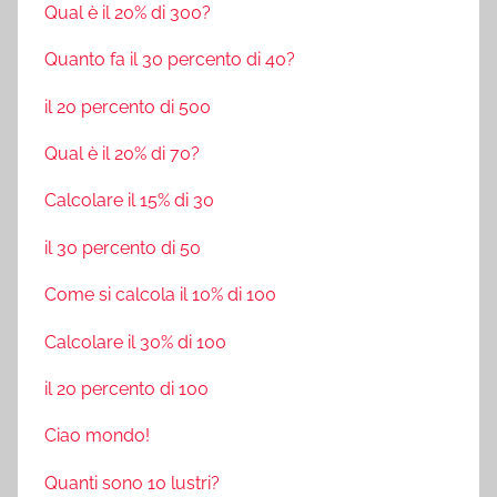
Qual è il 20% di 300?
Quanto fa il 30 percento di 40?
il 20 percento di 500
Qual è il 20% di 70?
Calcolare il 15% di 30
il 30 percento di 50
Come si calcola il 10% di 100
Calcolare il 30% di 100
il 20 percento di 100
Ciao mondo!
Quanti sono 10 lustri?