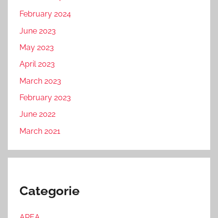
February 2024
June 2023
May 2023
April 2023
March 2023
February 2023
June 2022
March 2021
Categorie
AREA