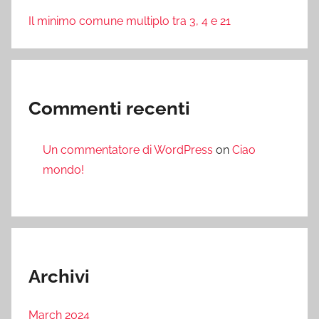
Il minimo comune multiplo tra 3, 4 e 21
Commenti recenti
Un commentatore di WordPress
on
Ciao
mondo!
Archivi
March 2024