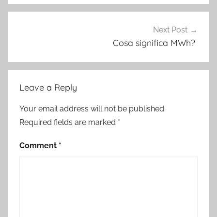
Next Post
Cosa significa MWh?
Leave a Reply
Your email address will not be published.
Required fields are marked
*
Comment
*