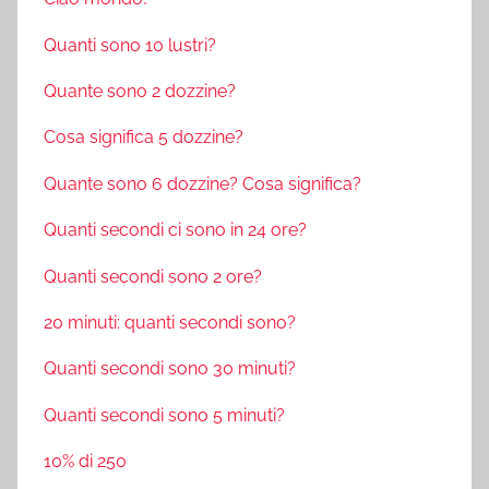
Quanti sono 10 lustri?
Quante sono 2 dozzine?
Cosa significa 5 dozzine?
Quante sono 6 dozzine? Cosa significa?
Quanti secondi ci sono in 24 ore?
Quanti secondi sono 2 ore?
20 minuti: quanti secondi sono?
Quanti secondi sono 30 minuti?
Quanti secondi sono 5 minuti?
10% di 250