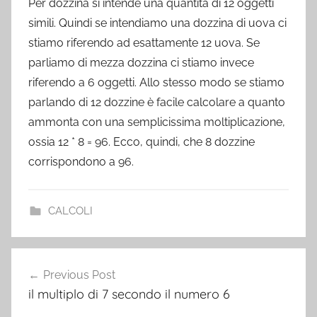
Per dozzina si intende una quantità di 12 oggetti
simili. Quindi se intendiamo una dozzina di uova ci
stiamo riferendo ad esattamente 12 uova. Se
parliamo di mezza dozzina ci stiamo invece
riferendo a 6 oggetti. Allo stesso modo se stiamo
parlando di 12 dozzine è facile calcolare a quanto
ammonta con una semplicissima moltiplicazione,
ossia 12 * 8 = 96. Ecco, quindi, che 8 dozzine
corrispondono a 96.
CALCOLI
Post
Previous Post
navigation
il multiplo di 7 secondo il numero 6