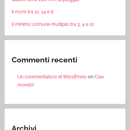
Il mcm tra 21, 14 e 6
Il minimo comune multiplo tra 3, 4 e 21
Commenti recenti
Un commentatore di WordPress
on
Ciao
mondo!
Archivi