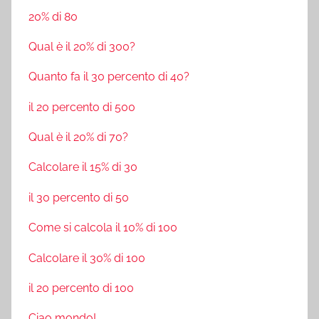
20% di 80
Qual è il 20% di 300?
Quanto fa il 30 percento di 40?
il 20 percento di 500
Qual è il 20% di 70?
Calcolare il 15% di 30
il 30 percento di 50
Come si calcola il 10% di 100
Calcolare il 30% di 100
il 20 percento di 100
Ciao mondo!