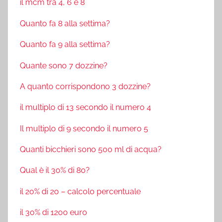
il mcm tra 4, 6 e 8
Quanto fa 8 alla settima?
Quanto fa 9 alla settima?
Quante sono 7 dozzine?
A quanto corrispondono 3 dozzine?
il multiplo di 13 secondo il numero 4
Il multiplo di 9 secondo il numero 5
Quanti bicchieri sono 500 ml di acqua?
Qual è il 30% di 80?
il 20% di 20 – calcolo percentuale
il 30% di 1200 euro