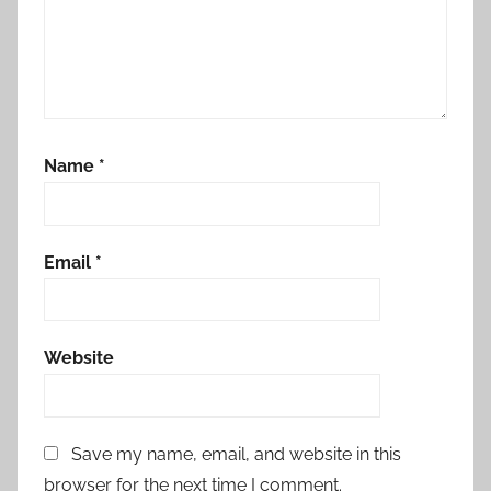
Name
*
Email
*
Website
Save my name, email, and website in this
browser for the next time I comment.