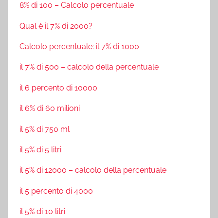
8% di 100 – Calcolo percentuale
Qual è il 7% di 2000?
Calcolo percentuale: il 7% di 1000
il 7% di 500 – calcolo della percentuale
il 6 percento di 10000
il 6% di 60 milioni
il 5% di 750 ml
il 5% di 5 litri
il 5% di 12000 – calcolo della percentuale
il 5 percento di 4000
il 5% di 10 litri