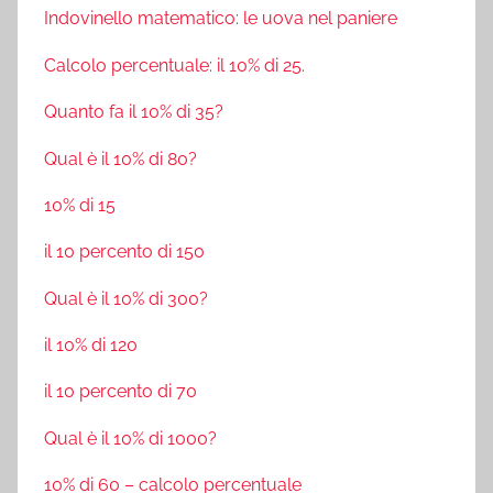
Indovinello matematico: le uova nel paniere
Calcolo percentuale: il 10% di 25.
Quanto fa il 10% di 35?
Qual è il 10% di 80?
10% di 15
il 10 percento di 150
Qual è il 10% di 300?
il 10% di 120
il 10 percento di 70
Qual è il 10% di 1000?
10% di 60 – calcolo percentuale