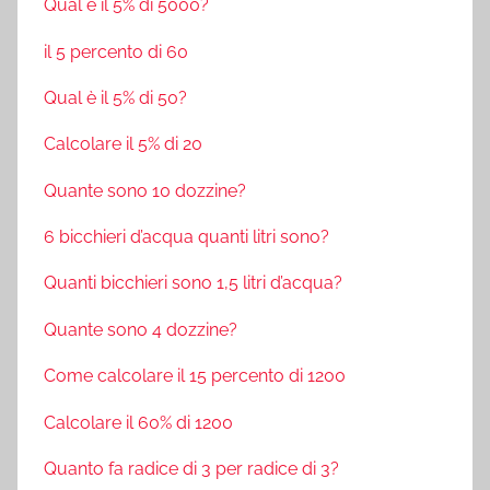
Qual è il 5% di 5000?
il 5 percento di 60
Qual è il 5% di 50?
Calcolare il 5% di 20
Quante sono 10 dozzine?
6 bicchieri d’acqua quanti litri sono?
Quanti bicchieri sono 1,5 litri d’acqua?
Quante sono 4 dozzine?
Come calcolare il 15 percento di 1200
Calcolare il 60% di 1200
Quanto fa radice di 3 per radice di 3?