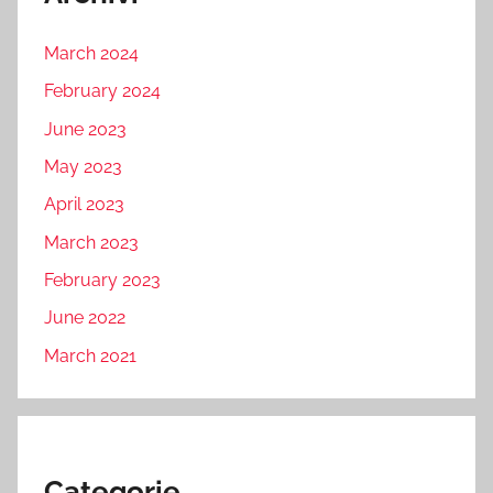
March 2024
February 2024
June 2023
May 2023
April 2023
March 2023
February 2023
June 2022
March 2021
Categorie