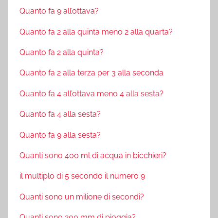
Quanto fa 9 all’ottava?
Quanto fa 2 alla quinta meno 2 alla quarta?
Quanto fa 2 alla quinta?
Quanto fa 2 alla terza per 3 alla seconda
Quanto fa 4 all’ottava meno 4 alla sesta?
Quanto fa 4 alla sesta?
Quanto fa 9 alla sesta?
Quanti sono 400 ml di acqua in bicchieri?
il multiplo di 5 secondo il numero 9
Quanti sono un milione di secondi?
Quanti sono 200 mm di pioggia?