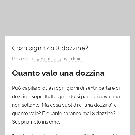
Cosa significa 8 dozzine?
Posted on
29 April 2023
by
admin
Quanto vale una dozzina
Può capitarci quasi ogni giorni di sentir parlare di
dozzine, soprattutto quando si parla di uova, ma
non soltanto. Ma cosa vuol dire “una dozzina” e
quanto vale? E quante saranno mai 8 dozzine?
Scopriamolo insieme.