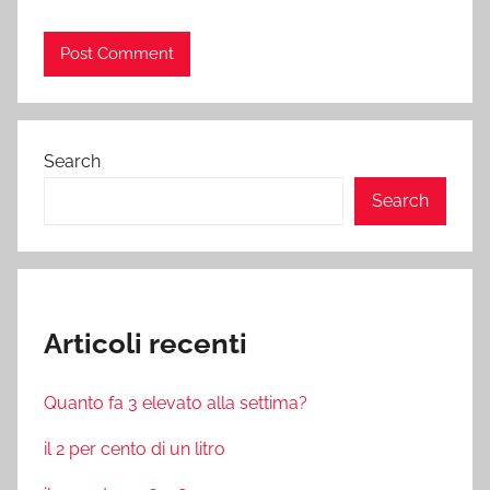
Search
Search
Articoli recenti
Quanto fa 3 elevato alla settima?
il 2 per cento di un litro