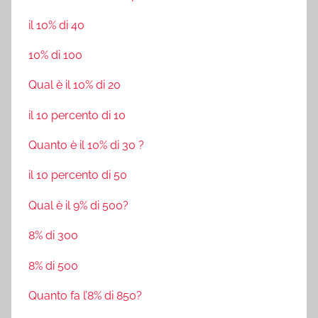
il 10% di 40
10% di 100
Qual è il 10% di 20
il 10 percento di 10
Quanto è il 10% di 30 ?
il 10 percento di 50
Qual è il 9% di 500?
8% di 300
8% di 500
Quanto fa l’8% di 850?