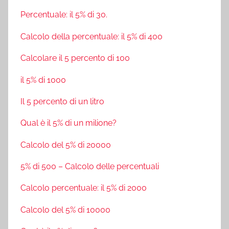
Percentuale: il 5% di 30.
Calcolo della percentuale: il 5% di 400
Calcolare il 5 percento di 100
il 5% di 1000
Il 5 percento di un litro
Qual è il 5% di un milione?
Calcolo del 5% di 20000
5% di 500 – Calcolo delle percentuali
Calcolo percentuale: il 5% di 2000
Calcolo del 5% di 10000