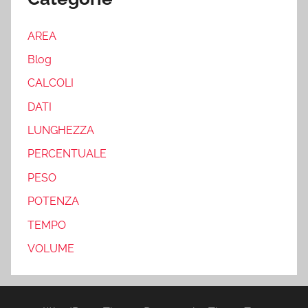
AREA
Blog
CALCOLI
DATI
LUNGHEZZA
PERCENTUALE
PESO
POTENZA
TEMPO
VOLUME