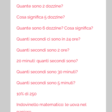
Quante sono 2 dozzine?
Cosa significa 5 dozzine?
Quante sono 6 dozzine? Cosa significa?
Quanti secondi ci sono in 24 ore?
Quanti secondi sono 2 ore?
20 minuti: quanti secondi sono?
Quanti secondi sono 30 minuti?
Quanti secondi sono 5 minuti?
10% di 250
Indovinello matematico: le uova nel
paniere