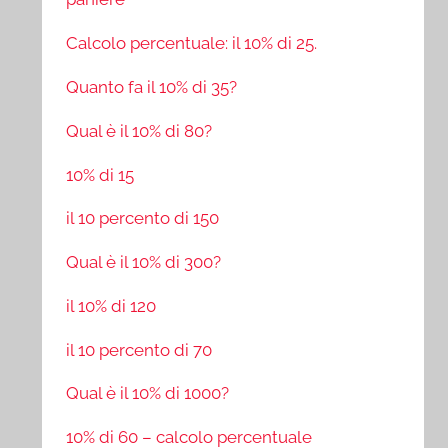
Calcolo percentuale: il 10% di 25.
Quanto fa il 10% di 35?
Qual è il 10% di 80?
10% di 15
il 10 percento di 150
Qual è il 10% di 300?
il 10% di 120
il 10 percento di 70
Qual è il 10% di 1000?
10% di 60 – calcolo percentuale