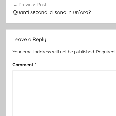
Previous Post
navigation
Quanti secondi ci sono in un’ora?
Leave a Reply
Your email address will not be published.
Required 
Comment
*