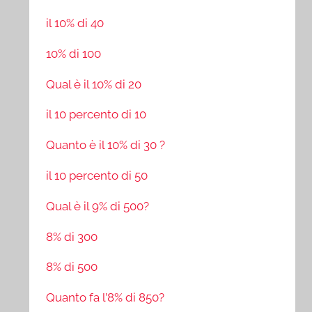
il 10% di 40
10% di 100
Qual è il 10% di 20
il 10 percento di 10
Quanto è il 10% di 30 ?
il 10 percento di 50
Qual è il 9% di 500?
8% di 300
8% di 500
Quanto fa l’8% di 850?