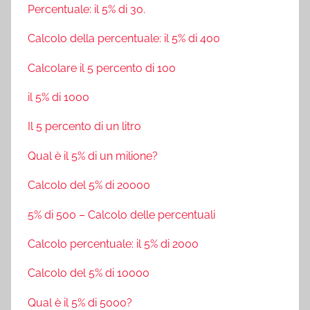
Percentuale: il 5% di 30.
Calcolo della percentuale: il 5% di 400
Calcolare il 5 percento di 100
il 5% di 1000
Il 5 percento di un litro
Qual è il 5% di un milione?
Calcolo del 5% di 20000
5% di 500 – Calcolo delle percentuali
Calcolo percentuale: il 5% di 2000
Calcolo del 5% di 10000
Qual è il 5% di 5000?