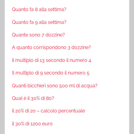
Quanto fa 8 alla settima?
Quanto fa 9 alla settima?
Quante sono 7 dozzine?
A quanto corrispondono 3 dozzine?
il multiplo di 13 secondo il numero 4
Il multiplo di 9 secondo il numero 5
Quanti bicchieri sono 500 ml di acqua?
Qual è il 30% di 80?
il 20% di 20 – calcolo percentuale
il 30% di 1200 euro