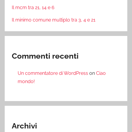
Il mcm tra 21, 14 e 6
Il minimo comune multiplo tra 3, 4 e 21
Commenti recenti
Un commentatore di WordPress
on
Ciao
mondo!
Archivi