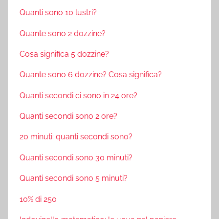
Quanti sono 10 lustri?
Quante sono 2 dozzine?
Cosa significa 5 dozzine?
Quante sono 6 dozzine? Cosa significa?
Quanti secondi ci sono in 24 ore?
Quanti secondi sono 2 ore?
20 minuti: quanti secondi sono?
Quanti secondi sono 30 minuti?
Quanti secondi sono 5 minuti?
10% di 250