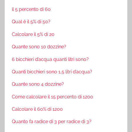
il 5 percento di 60
Qual è il 5% di 50?
Calcolare il 5% di 20
Quante sono 10 dozzine?
6 bicchieri d’acqua quanti litri sono?
Quanti bicchieri sono 1,5 litri d’acqua?
Quante sono 4 dozzine?
Come calcolare il 15 percento di 1200
Calcolare il 60% di 1200
Quanto fa radice di 3 per radice di 3?