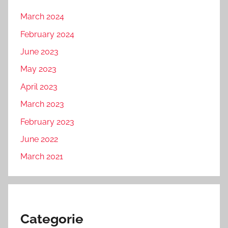
March 2024
February 2024
June 2023
May 2023
April 2023
March 2023
February 2023
June 2022
March 2021
Categorie