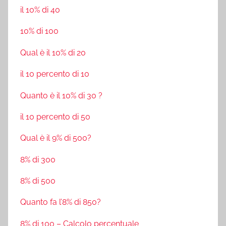
il 10% di 40
10% di 100
Qual è il 10% di 20
il 10 percento di 10
Quanto è il 10% di 30 ?
il 10 percento di 50
Qual è il 9% di 500?
8% di 300
8% di 500
Quanto fa l’8% di 850?
8% di 100 – Calcolo percentuale