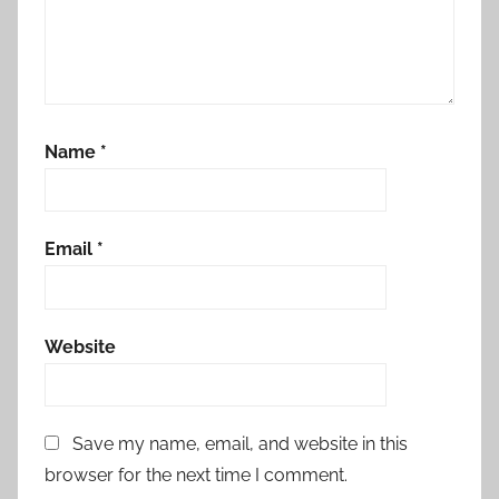
Name
*
Email
*
Website
Save my name, email, and website in this
browser for the next time I comment.