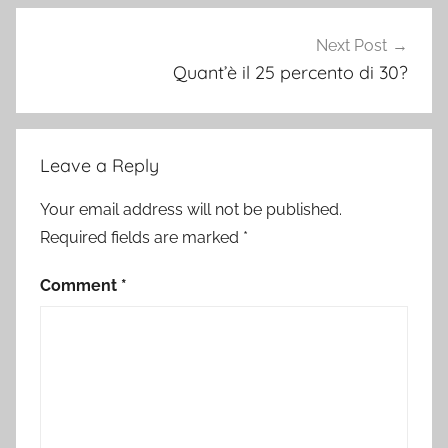
Next Post
Quant’è il 25 percento di 30?
Leave a Reply
Your email address will not be published.
Required fields are marked
*
Comment
*