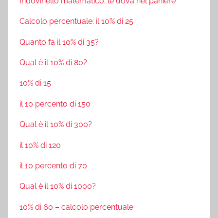
Indovinello matematico: le uova nel paniere
Calcolo percentuale: il 10% di 25.
Quanto fa il 10% di 35?
Qual è il 10% di 80?
10% di 15
il 10 percento di 150
Qual è il 10% di 300?
il 10% di 120
il 10 percento di 70
Qual è il 10% di 1000?
10% di 60 – calcolo percentuale