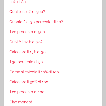
20% di 80
Qual è il 20% di 300?
Quanto fa il 30 percento di 40?
il 20 percento di 500
Qual è il 20% di 70?
Calcolare il 15% di 30
il 30 percento di 50
Come si calcola il 10% di 100
Calcolare il 30% di 100
il 20 percento di 100
Ciao mondo!