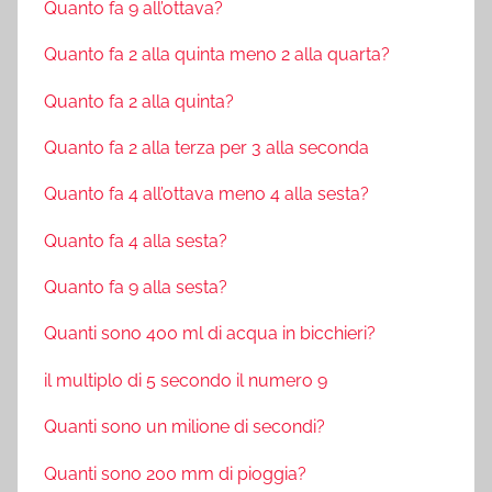
Quanto fa 9 all’ottava?
Quanto fa 2 alla quinta meno 2 alla quarta?
Quanto fa 2 alla quinta?
Quanto fa 2 alla terza per 3 alla seconda
Quanto fa 4 all’ottava meno 4 alla sesta?
Quanto fa 4 alla sesta?
Quanto fa 9 alla sesta?
Quanti sono 400 ml di acqua in bicchieri?
il multiplo di 5 secondo il numero 9
Quanti sono un milione di secondi?
Quanti sono 200 mm di pioggia?