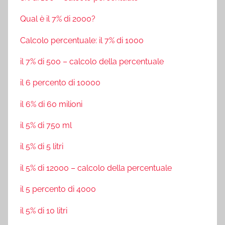
Qual è il 7% di 2000?
Calcolo percentuale: il 7% di 1000
il 7% di 500 – calcolo della percentuale
il 6 percento di 10000
il 6% di 60 milioni
il 5% di 750 ml
il 5% di 5 litri
il 5% di 12000 – calcolo della percentuale
il 5 percento di 4000
il 5% di 10 litri