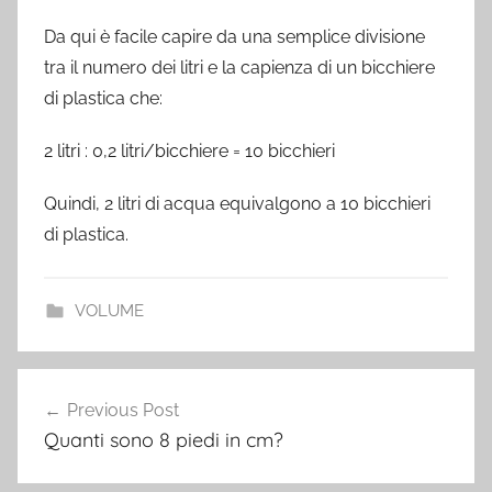
Da qui è facile capire da una semplice divisione
tra il numero dei litri e la capienza di un bicchiere
di plastica che:
2 litri : 0,2 litri/bicchiere = 10 bicchieri
Quindi, 2 litri di acqua equivalgono a 10 bicchieri
di plastica.
VOLUME
Post
Previous Post
navigation
Quanti sono 8 piedi in cm?