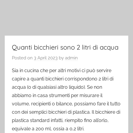
Quanti bicchieri sono 2 litri di acqua
Posted on
3 April 2023
by
admin
Sia in cucina che per altri motivi ci può servire
capire a quanti bicchieri corrispondono 2 litri di
acqua (o di qualsiasi altro liquido). Se non
abbiamo in casa strumenti per misurare il
volume, recipienti o bilance, possiamo fare il tutto
con dei semplici bicchieri di plastica. Il bicchiere di
plastica standard infatti, riempito fino all’orlo,
equivale a 200 ml, ossia a 0,2 litri.