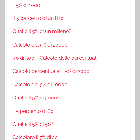
il 5% di 1000
Il 5 percento di un litro
Qual è il 5% di un milione?
Calcolo del 5% di 20000
5% di 500 – Calcolo delle percentuali
Calcolo percentuale: il 5% di 2000
Calcolo del 5% di 10000
Qual è il 5% di 5000?
il 5 percento di 60
Qual è il 5% di 50?
Calcolare il 5% di 20