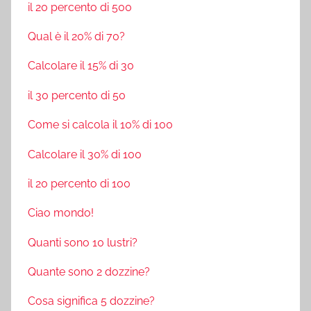
il 20 percento di 500
Qual è il 20% di 70?
Calcolare il 15% di 30
il 30 percento di 50
Come si calcola il 10% di 100
Calcolare il 30% di 100
il 20 percento di 100
Ciao mondo!
Quanti sono 10 lustri?
Quante sono 2 dozzine?
Cosa significa 5 dozzine?