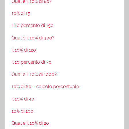
Qual è il 10% di 80?
10% di 15
il 10 percento di 150
Qual è il 10% di 300?
il 10% di 120
il 10 percento di 70
Qual è il 10% di 1000?
10% di 60 – calcolo percentuale
il 10% di 40
10% di 100
Qual è il 10% di 20