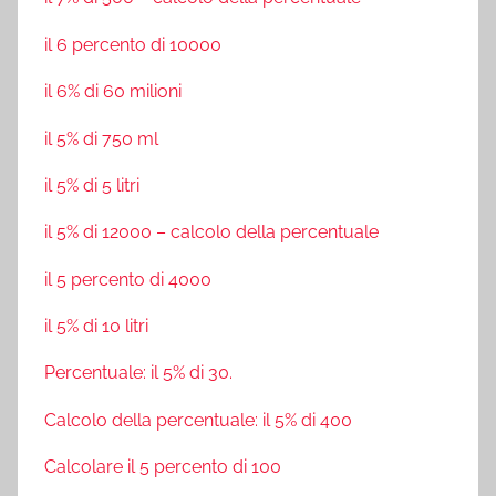
il 6 percento di 10000
il 6% di 60 milioni
il 5% di 750 ml
il 5% di 5 litri
il 5% di 12000 – calcolo della percentuale
il 5 percento di 4000
il 5% di 10 litri
Percentuale: il 5% di 30.
Calcolo della percentuale: il 5% di 400
Calcolare il 5 percento di 100