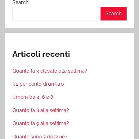
Search
Search
Articoli recenti
Quanto fa 3 elevato alla settima?
il 2 per cento di un litro
il mcm tra 4, 6 e 8
Quanto fa 8 alla settima?
Quanto fa 9 alla settima?
Quante sono 7 dozzine?