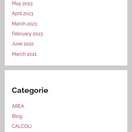
May 2023
April 2023
March 2023
February 2023
June 2022
March 2021
Categorie
AREA
Blog
CALCOLI