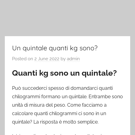
Un quintale quanti kg sono?
Posted on
2 June 2022
by
admin
Quanti kg sono un quintale?
Può succederci spesso di domandarci quanti
chilogrammi formano un quintale. Entrambe sono
unità di misura del peso. Come facciamo a
calcolare quanti chilogrammi ci sono in un
quintale? La risposta è molto semplice.