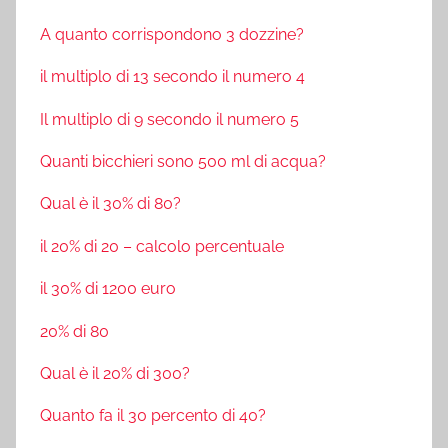
A quanto corrispondono 3 dozzine?
il multiplo di 13 secondo il numero 4
Il multiplo di 9 secondo il numero 5
Quanti bicchieri sono 500 ml di acqua?
Qual è il 30% di 80?
il 20% di 20 – calcolo percentuale
il 30% di 1200 euro
20% di 80
Qual è il 20% di 300?
Quanto fa il 30 percento di 40?