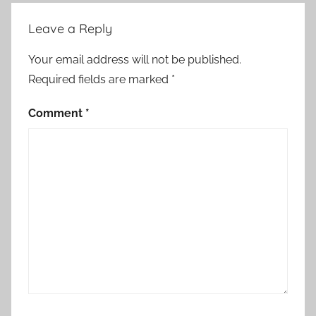
Leave a Reply
Your email address will not be published.
Required fields are marked
*
Comment
*