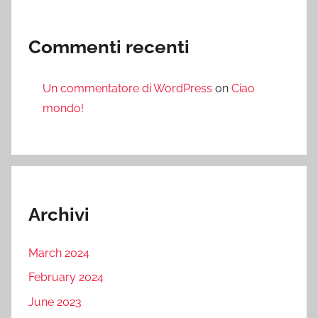
Commenti recenti
Un commentatore di WordPress
on
Ciao
mondo!
Archivi
March 2024
February 2024
June 2023