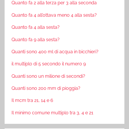
Quanto fa 2 alla terza per 3 alla seconda
Quanto fa 4 all’ottava meno 4 alla sesta?
Quanto fa 4 alla sesta?
Quanto fa 9 alla sesta?
Quanti sono 400 ml di acqua in bicchieri?
il multiplo di 5 secondo il numero 9
Quanti sono un milione di secondi?
Quanti sono 200 mm di pioggia?
Il mcm tra 21, 14 e 6
Il minimo comune multiplo tra 3, 4 e 21