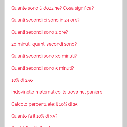
Quante sono 6 dozzine? Cosa significa?
Quanti secondi ci sono in 24 ore?
Quanti secondi sono 2 ore?
20 minuti: quanti secondi sono?
Quanti secondi sono 30 minuti?
Quanti secondi sono 5 minuti?
10% di 250
Indovinello matematico: le uova nel paniere
Calcolo percentuale: il 10% di 25.
Quanto fa il 10% di 35?