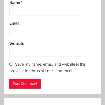
Name
*
Email
*
Website
Save my name, email, and website in this
browser for the next time I comment.