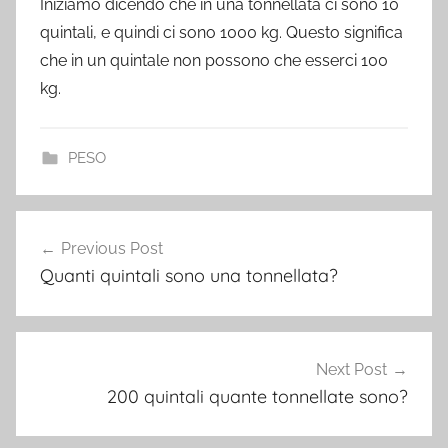
Iniziamo dicendo che in una tonnellata ci sono 10
quintali, e quindi ci sono 1000 kg. Questo significa
che in un quintale non possono che esserci 100
kg.
PESO
Post
Previous Post
navigation
Quanti quintali sono una tonnellata?
Next Post
200 quintali quante tonnellate sono?