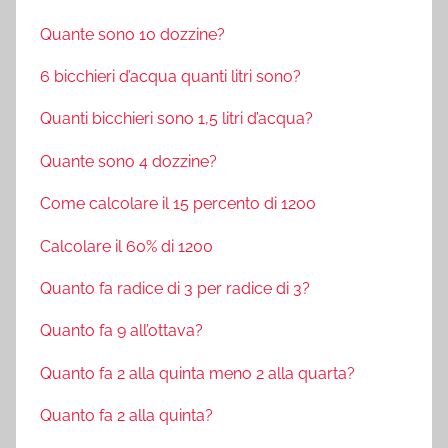
Quante sono 10 dozzine?
6 bicchieri d’acqua quanti litri sono?
Quanti bicchieri sono 1,5 litri d’acqua?
Quante sono 4 dozzine?
Come calcolare il 15 percento di 1200
Calcolare il 60% di 1200
Quanto fa radice di 3 per radice di 3?
Quanto fa 9 all’ottava?
Quanto fa 2 alla quinta meno 2 alla quarta?
Quanto fa 2 alla quinta?