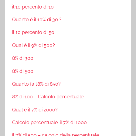
il 10 percento di 10
Quanto è il 10% di 30 ?
il 10 percento di 50
Qual è il 9% di 500?
8% di 300
8% di 500
Quanto fa l’8% di 850?
8% di 100 – Calcolo percentuale
Qual è il 7% di 2000?
Calcolo percentuale: il 7% di 1000
il 7% di 500 – calcolo della percentuale