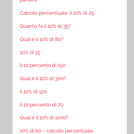
Calcolo percentuale: il 10% di 25.
Quanto fa il 10% di 35?
Qual è il 10% di 80?
10% di 15
il 10 percento di 150
Qual è il 10% di 300?
il 10% di 120
il 10 percento di 70
Qual è il 10% di 1000?
10% di 60 – calcolo percentuale