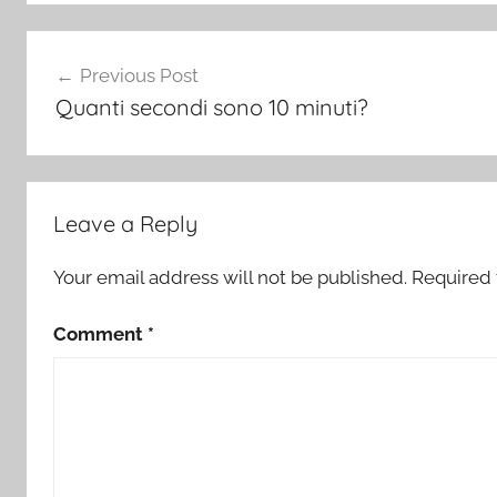
Post
Previous Post
navigation
Quanti secondi sono 10 minuti?
Leave a Reply
Your email address will not be published.
Required 
Comment
*