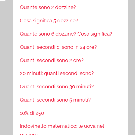
Quante sono 2 dozzine?
Cosa significa 5 dozzine?
Quante sono 6 dozzine? Cosa significa?
Quanti secondi ci sono in 24 ore?
Quanti secondi sono 2 ore?
20 minuti: quanti secondi sono?
Quanti secondi sono 30 minuti?
Quanti secondi sono 5 minuti?
10% di 250
Indovinello matematico: le uova nel
paniere