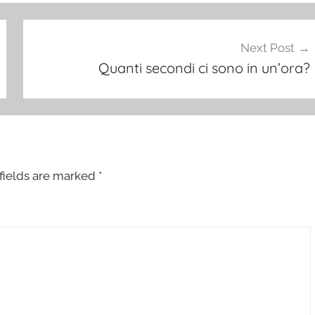
Next Post
Quanti secondi ci sono in un’ora?
fields are marked
*