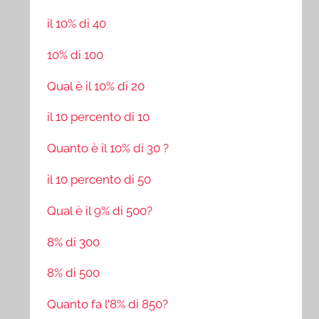
il 10% di 40
10% di 100
Qual è il 10% di 20
il 10 percento di 10
Quanto è il 10% di 30 ?
il 10 percento di 50
Qual è il 9% di 500?
8% di 300
8% di 500
Quanto fa l’8% di 850?