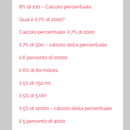
8% di 100 – Calcolo percentuale
Qual è il 7% di 2000?
Calcolo percentuale: il 7% di 1000
il 7% di 500 – calcolo della percentuale
il 6 percento di 10000
il 6% di 60 milioni
il 5% di 750 ml
il 5% di 5 litri
il 5% di 12000 – calcolo della percentuale
il 5 percento di 4000