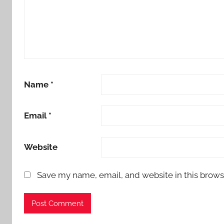
Name
*
Email
*
Website
Save my name, email, and website in this brows