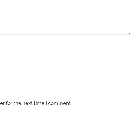
er for the next time I comment.