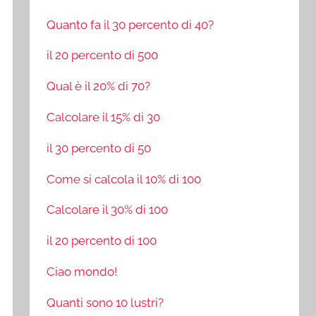
Quanto fa il 30 percento di 40?
il 20 percento di 500
Qual è il 20% di 70?
Calcolare il 15% di 30
il 30 percento di 50
Come si calcola il 10% di 100
Calcolare il 30% di 100
il 20 percento di 100
Ciao mondo!
Quanti sono 10 lustri?