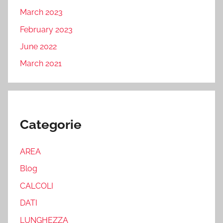
March 2023
February 2023
June 2022
March 2021
Categorie
AREA
Blog
CALCOLI
DATI
LUNGHEZZA