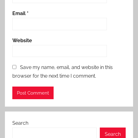
Email
*
Website
Save my name, email, and website in this
browser for the next time I comment.
Search
Search