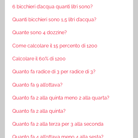
6 bicchieri d’acqua quanti litri sono?
Quanti bicchieri sono 1,5 litri d’acqua?
Quante sono 4 dozzine?
Come calcolare il 15 percento di 1200
Calcolare il 60% di 1200
Quanto fa radice di 3 per radice di 3?
Quanto fa 9 all’ottava?
Quanto fa 2 alla quinta meno 2 alla quarta?
Quanto fa 2 alla quinta?
Quanto fa 2 alla terza per 3 alla seconda
Quanto fa 4 all’ottava meno 4 alla sesta?