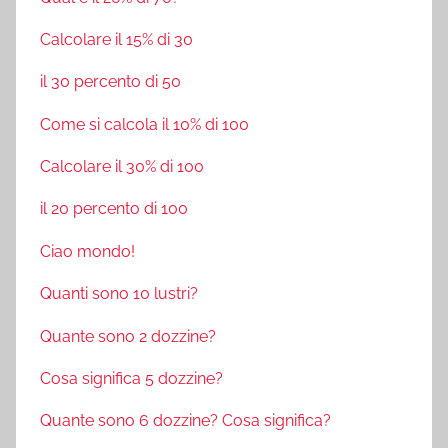
Calcolare il 15% di 30
il 30 percento di 50
Come si calcola il 10% di 100
Calcolare il 30% di 100
il 20 percento di 100
Ciao mondo!
Quanti sono 10 lustri?
Quante sono 2 dozzine?
Cosa significa 5 dozzine?
Quante sono 6 dozzine? Cosa significa?