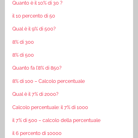
Quanto è il 10% di 30 ?
il 10 percento di 50
Qual è il 9% di 500?
8% di 300
8% di 500
Quanto fa l’8% di 850?
8% di 100 – Calcolo percentuale
Qual è il 7% di 2000?
Calcolo percentuale: il 7% di 1000
il 7% di 500 – calcolo della percentuale
il 6 percento di 10000