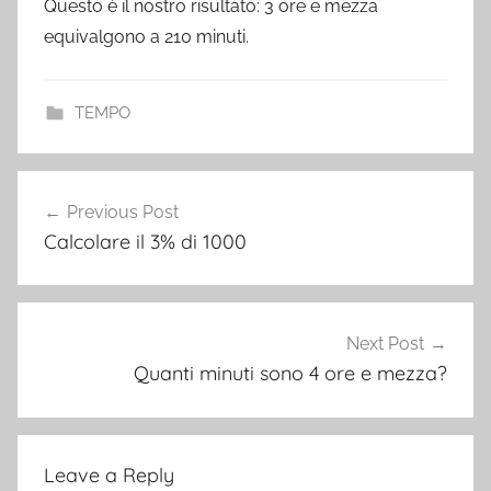
Questo è il nostro risultato: 3 ore e mezza
equivalgono a 210 minuti.
TEMPO
Post
Previous Post
navigation
Calcolare il 3% di 1000
Next Post
Quanti minuti sono 4 ore e mezza?
Leave a Reply