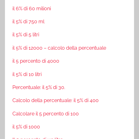
il 6% di 60 milioni
il 5% di 750 ml
il 5% di 5 litri
il 5% di 12000 – calcolo della percentuale
il 5 percento di 4000
il 5% di 10 litri
Percentuale: il 5% di 30.
Calcolo della percentuale: il 5% di 400
Calcolare il 5 percento di 100
il 5% di 1000