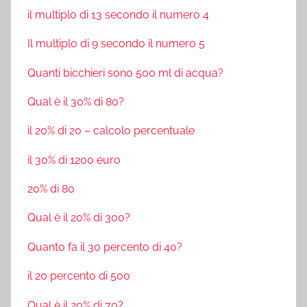
il multiplo di 13 secondo il numero 4
Il multiplo di 9 secondo il numero 5
Quanti bicchieri sono 500 ml di acqua?
Qual è il 30% di 80?
il 20% di 20 – calcolo percentuale
il 30% di 1200 euro
20% di 80
Qual è il 20% di 300?
Quanto fa il 30 percento di 40?
il 20 percento di 500
Qual è il 20% di 70?