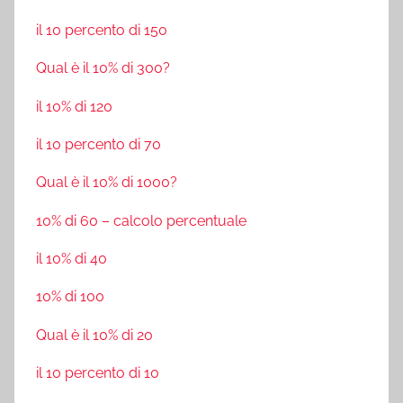
il 10 percento di 150
Qual è il 10% di 300?
il 10% di 120
il 10 percento di 70
Qual è il 10% di 1000?
10% di 60 – calcolo percentuale
il 10% di 40
10% di 100
Qual è il 10% di 20
il 10 percento di 10