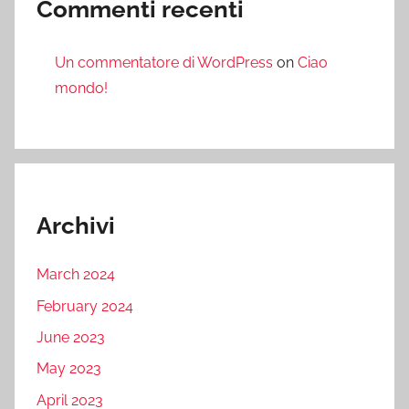
Commenti recenti
Un commentatore di WordPress
on
Ciao
mondo!
Archivi
March 2024
February 2024
June 2023
May 2023
April 2023