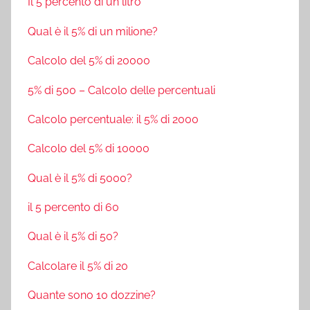
Il 5 percento di un litro
Qual è il 5% di un milione?
Calcolo del 5% di 20000
5% di 500 – Calcolo delle percentuali
Calcolo percentuale: il 5% di 2000
Calcolo del 5% di 10000
Qual è il 5% di 5000?
il 5 percento di 60
Qual è il 5% di 50?
Calcolare il 5% di 20
Quante sono 10 dozzine?