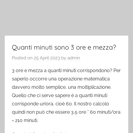
Quanti minuti sono 3 ore e mezza?
Posted on
25 April 2023
by
admin
3 ore e mezza a quanti minuti corrispondono? Per
saperlo occorre una operazione matematica
davvero molto semplice, una moltiplicazione.
Quello che ci serve sapere è a quanti minuti
corrisponde un’ora, cioè 60. Il nostro calcolo
quindi non può che essere 3,5 ore * 60 minuti/ora
= 210 minuti.