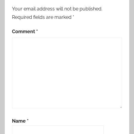
Your email address will not be published.
Required fields are marked
*
Comment
*
Name
*