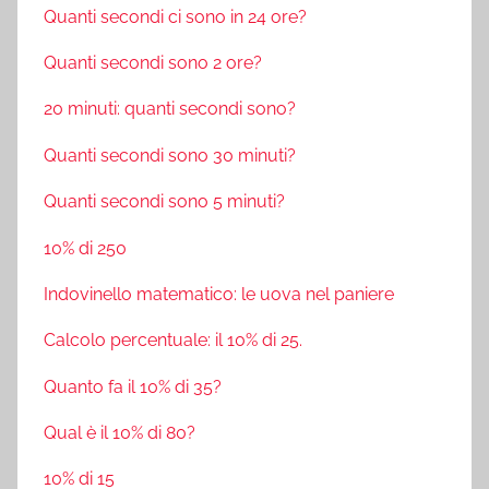
Quanti secondi ci sono in 24 ore?
Quanti secondi sono 2 ore?
20 minuti: quanti secondi sono?
Quanti secondi sono 30 minuti?
Quanti secondi sono 5 minuti?
10% di 250
Indovinello matematico: le uova nel paniere
Calcolo percentuale: il 10% di 25.
Quanto fa il 10% di 35?
Qual è il 10% di 80?
10% di 15