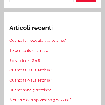
Articoli recenti
Quanto fa 3 elevato alla settima?
il 2 per cento di un litro
il mcm tra 4, 6 e 8
Quanto fa 8 alla settima?
Quanto fa 9 alla settima?
Quante sono 7 dozzine?
A quanto corrispondono 3 dozzine?