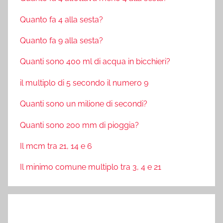
Quanto fa 4 alla sesta?
Quanto fa 9 alla sesta?
Quanti sono 400 ml di acqua in bicchieri?
il multiplo di 5 secondo il numero 9
Quanti sono un milione di secondi?
Quanti sono 200 mm di pioggia?
Il mcm tra 21, 14 e 6
Il minimo comune multiplo tra 3, 4 e 21