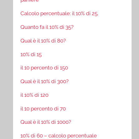
Calcolo percentuale: il 10% di 25.
Quanto fa il 10% di 35?
Qual è il 10% di 80?
10% di 15
il 10 percento di 150
Qual è il 10% di 300?
il 10% di 120
il 10 percento di 70
Qual è il 10% di 1000?
10% di 60 – calcolo percentuale