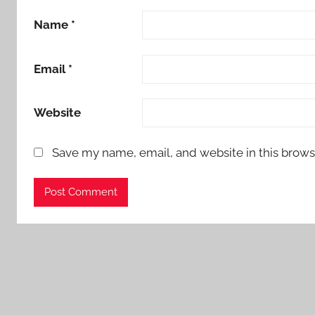
Name
*
Email
*
Website
Save my name, email, and website in this brows