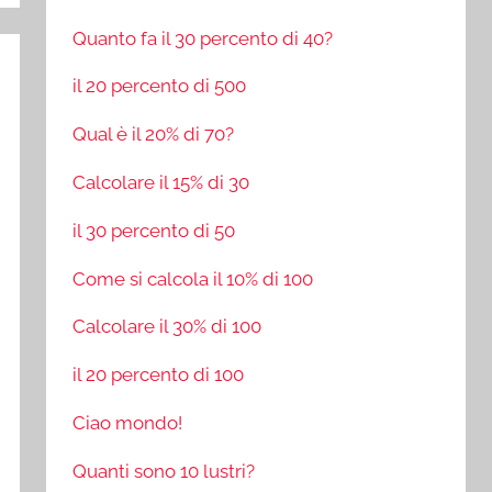
Quanto fa il 30 percento di 40?
il 20 percento di 500
Qual è il 20% di 70?
Calcolare il 15% di 30
il 30 percento di 50
Come si calcola il 10% di 100
Calcolare il 30% di 100
il 20 percento di 100
Ciao mondo!
Quanti sono 10 lustri?