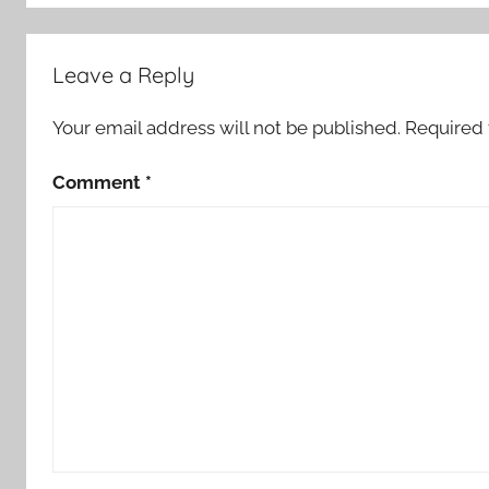
Leave a Reply
Your email address will not be published.
Required 
Comment
*