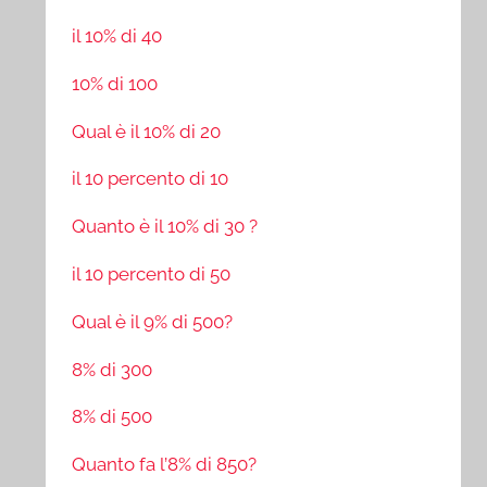
il 10% di 40
10% di 100
Qual è il 10% di 20
il 10 percento di 10
Quanto è il 10% di 30 ?
il 10 percento di 50
Qual è il 9% di 500?
8% di 300
8% di 500
Quanto fa l’8% di 850?