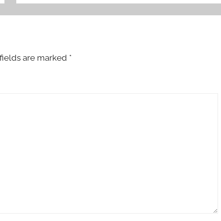
fields are marked
*