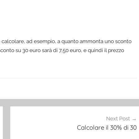
mo calcolare, ad esempio, a quanto ammonta uno sconto
conto su 30 euro sarà di 7,50 euro, e quindi il prezzo
Next Post
Calcolare il 30% di 30