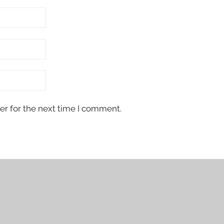
er for the next time I comment.