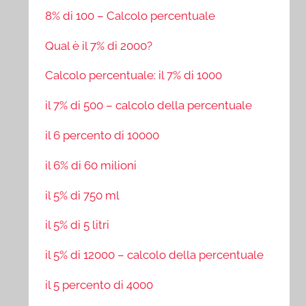
8% di 100 – Calcolo percentuale
Qual è il 7% di 2000?
Calcolo percentuale: il 7% di 1000
il 7% di 500 – calcolo della percentuale
il 6 percento di 10000
il 6% di 60 milioni
il 5% di 750 ml
il 5% di 5 litri
il 5% di 12000 – calcolo della percentuale
il 5 percento di 4000