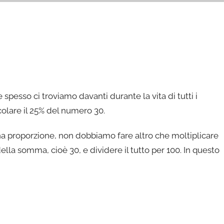
 spesso ci troviamo davanti durante la vita di tutti i
colare il 25% del numero 30.
una proporzione, non dobbiamo fare altro che moltiplicare
ella somma, cioè 30, e dividere il tutto per 100. In questo