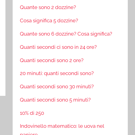
Quante sono 2 dozzine?
Cosa significa 5 dozzine?
Quante sono 6 dozzine? Cosa significa?
Quanti secondi ci sono in 24 ore?
Quanti secondi sono 2 ore?
20 minuti: quanti secondi sono?
Quanti secondi sono 30 minuti?
Quanti secondi sono 5 minuti?
10% di 250
Indovinello matematico: le uova nel
paniere