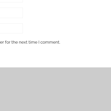
er for the next time I comment.