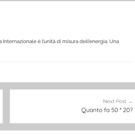
a Internazionale è l’unità di misura dell’energia. Una
Next Post
Quanto fa 50 * 20?