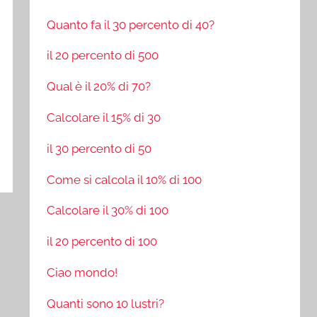
Quanto fa il 30 percento di 40?
il 20 percento di 500
Qual è il 20% di 70?
Calcolare il 15% di 30
il 30 percento di 50
Come si calcola il 10% di 100
Calcolare il 30% di 100
il 20 percento di 100
Ciao mondo!
Quanti sono 10 lustri?