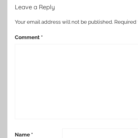
Leave a Reply
Your email address will not be published.
Required 
Comment
*
Name
*