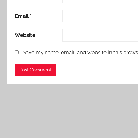
Email
*
Website
Save my name, email, and website in this brows