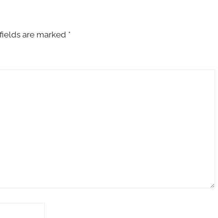
fields are marked
*