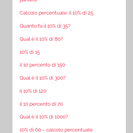
Calcolo percentuale: il 10% di 25.
Quanto fa il 10% di 35?
Qual è il 10% di 80?
10% di 15
il 10 percento di 150
Qual è il 10% di 300?
il 10% di 120
il 10 percento di 70
Qual è il 10% di 1000?
10% di 60 – calcolo percentuale