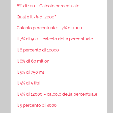
8% di 100 – Calcolo percentuale
Qual è il 7% di 2000?
Calcolo percentuale: il 7% di 1000
il 7% di 500 – calcolo della percentuale
il 6 percento di 10000
il 6% di 60 milioni
il 5% di 750 ml
il 5% di 5 litri
il 5% di 12000 – calcolo della percentuale
il 5 percento di 4000