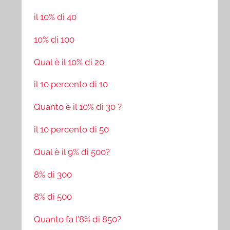
il 10% di 40
10% di 100
Qual è il 10% di 20
il 10 percento di 10
Quanto è il 10% di 30 ?
il 10 percento di 50
Qual è il 9% di 500?
8% di 300
8% di 500
Quanto fa l’8% di 850?