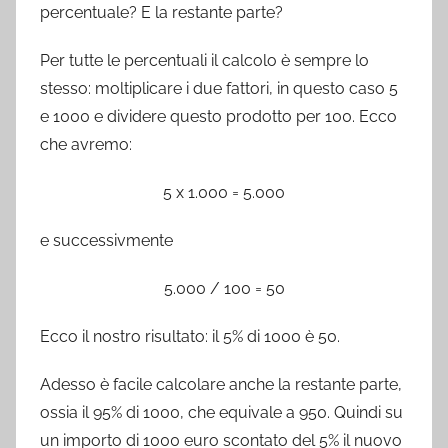
percentuale? E la restante parte?
Per tutte le percentuali il calcolo è sempre lo
stesso: moltiplicare i due fattori, in questo caso 5
e 1000 e dividere questo prodotto per 100. Ecco
che avremo:
5 x 1.000 = 5.000
e successivmente
5.000 / 100 = 50
Ecco il nostro risultato: il 5% di 1000 è 50.
Adesso è facile calcolare anche la restante parte,
ossia il 95% di 1000, che equivale a 950. Quindi su
un importo di 1000 euro scontato del 5% il nuovo