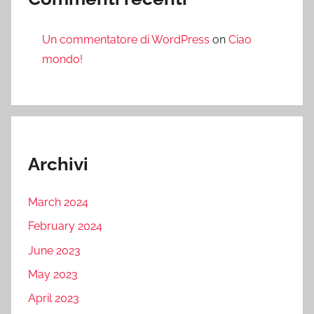
Un commentatore di WordPress
on
Ciao
mondo!
Archivi
March 2024
February 2024
June 2023
May 2023
April 2023