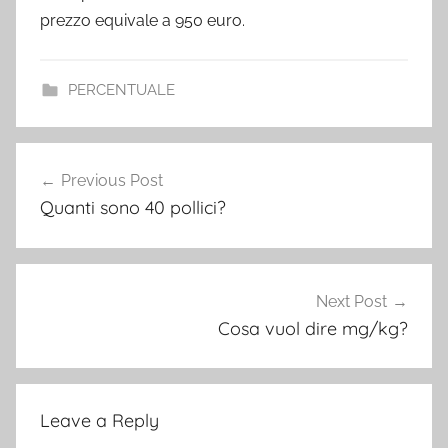
prezzo equivale a 950 euro.
PERCENTUALE
Post
Previous Post
navigation
Quanti sono 40 pollici?
Next Post
Cosa vuol dire mg/kg?
Leave a Reply