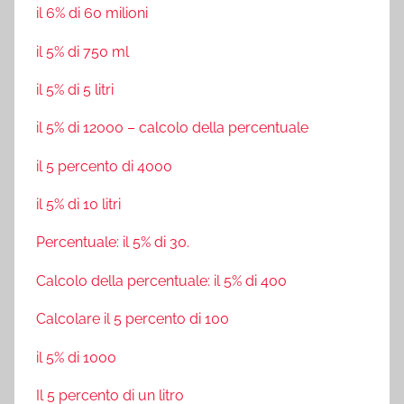
il 6% di 60 milioni
il 5% di 750 ml
il 5% di 5 litri
il 5% di 12000 – calcolo della percentuale
il 5 percento di 4000
il 5% di 10 litri
Percentuale: il 5% di 30.
Calcolo della percentuale: il 5% di 400
Calcolare il 5 percento di 100
il 5% di 1000
Il 5 percento di un litro