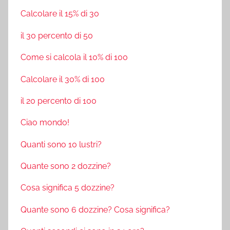
Calcolare il 15% di 30
il 30 percento di 50
Come si calcola il 10% di 100
Calcolare il 30% di 100
il 20 percento di 100
Ciao mondo!
Quanti sono 10 lustri?
Quante sono 2 dozzine?
Cosa significa 5 dozzine?
Quante sono 6 dozzine? Cosa significa?