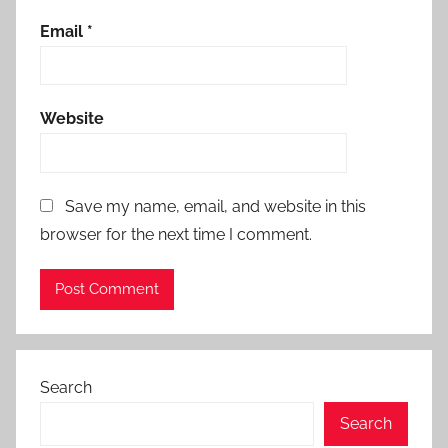
Email
*
Website
Save my name, email, and website in this
browser for the next time I comment.
Search
Search