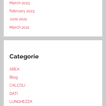
March 2023
February 2023
June 2022
March 2021
Categorie
AREA
Blog
CALCOLI
DATI
LUNGHEZZA