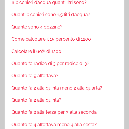
6 bicchieri d’acqua quanti litri sono?
Quanti bicchieri sono 1,5 litri d’acqua?
Quante sono 4 dozzine?
Come calcolare il 15 percento di 1200
Calcolare il 60% di 1200
Quanto fa radice di 3 per radice di 3?
Quanto fa 9 all’ottava?
Quanto fa 2 alla quinta meno 2 alla quarta?
Quanto fa 2 alla quinta?
Quanto fa 2 alla terza per 3 alla seconda
Quanto fa 4 all’ottava meno 4 alla sesta?