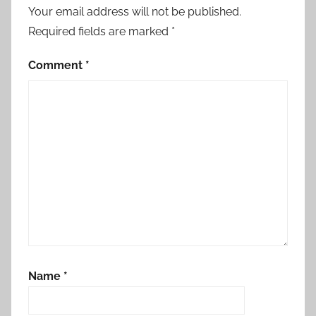
Your email address will not be published.
Required fields are marked
*
Comment
*
Name
*