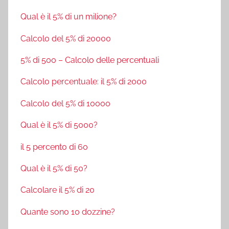
Qual è il 5% di un milione?
Calcolo del 5% di 20000
5% di 500 – Calcolo delle percentuali
Calcolo percentuale: il 5% di 2000
Calcolo del 5% di 10000
Qual è il 5% di 5000?
il 5 percento di 60
Qual è il 5% di 50?
Calcolare il 5% di 20
Quante sono 10 dozzine?