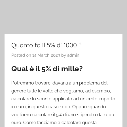
Quanto fa il 5% di 1000 ?
Posted on
14 March 2023
by
admin
Qual è il 5% di mille?
Potremmo trovarci davanti a un problema del
genere tutte le volte che vogliamo, ad esempio,
calcolare lo sconto applicato ad un certo importo
in euro, in questo caso 1000. Oppure quando
vogliamo calcolare il 5% di uno stipendio da 1000
euro. Come facciamo a calcolare questa