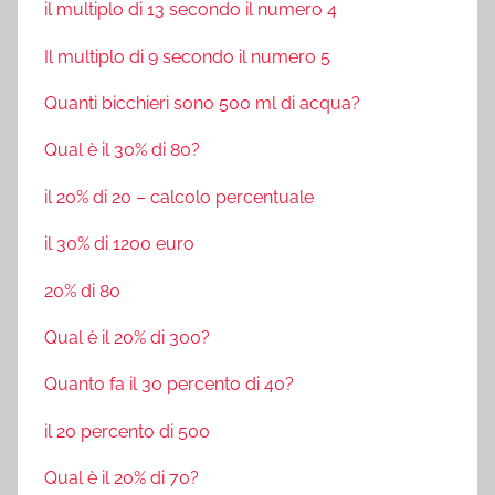
il multiplo di 13 secondo il numero 4
Il multiplo di 9 secondo il numero 5
Quanti bicchieri sono 500 ml di acqua?
Qual è il 30% di 80?
il 20% di 20 – calcolo percentuale
il 30% di 1200 euro
20% di 80
Qual è il 20% di 300?
Quanto fa il 30 percento di 40?
il 20 percento di 500
Qual è il 20% di 70?