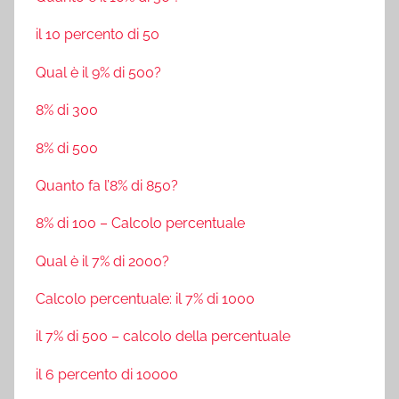
il 10 percento di 50
Qual è il 9% di 500?
8% di 300
8% di 500
Quanto fa l’8% di 850?
8% di 100 – Calcolo percentuale
Qual è il 7% di 2000?
Calcolo percentuale: il 7% di 1000
il 7% di 500 – calcolo della percentuale
il 6 percento di 10000