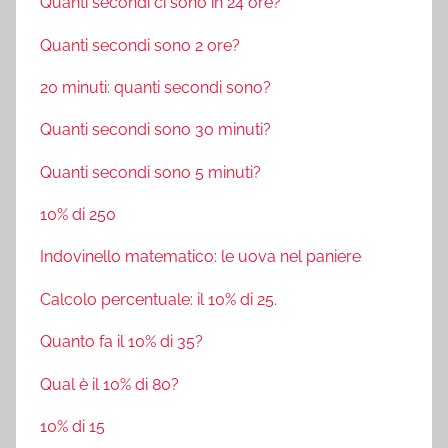
Quanti secondi ci sono in 24 ore?
Quanti secondi sono 2 ore?
20 minuti: quanti secondi sono?
Quanti secondi sono 30 minuti?
Quanti secondi sono 5 minuti?
10% di 250
Indovinello matematico: le uova nel paniere
Calcolo percentuale: il 10% di 25.
Quanto fa il 10% di 35?
Qual è il 10% di 80?
10% di 15