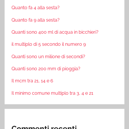
Quanto fa 4 alla sesta?
Quanto fa 9 alla sesta?
Quanti sono 400 ml di acqua in bicchieri?
il multiplo di 5 secondo il numero 9
Quanti sono un milione di secondi?
Quanti sono 200 mm di pioggia?
Il mcm tra 21, 14 e 6
Il minimo comune multiplo tra 3, 4 e 21
Commenti recenti