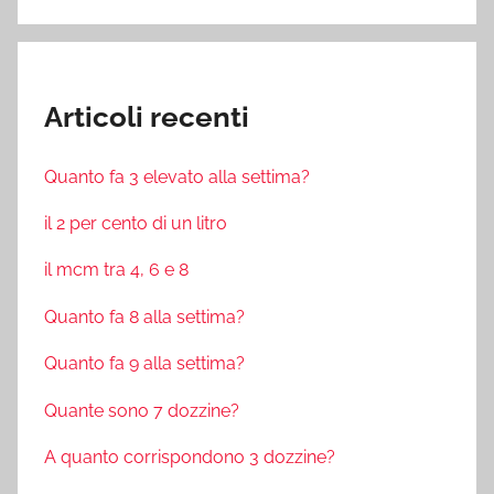
Articoli recenti
Quanto fa 3 elevato alla settima?
il 2 per cento di un litro
il mcm tra 4, 6 e 8
Quanto fa 8 alla settima?
Quanto fa 9 alla settima?
Quante sono 7 dozzine?
A quanto corrispondono 3 dozzine?