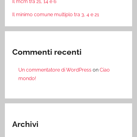
Il mcm tra 21, 14 e 6
Il minimo comune multiplo tra 3, 4 e 21
Commenti recenti
Un commentatore di WordPress
on
Ciao
mondo!
Archivi