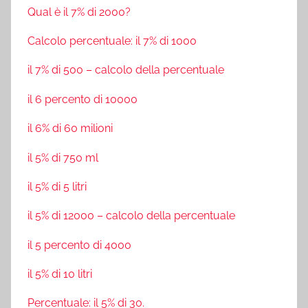
Qual è il 7% di 2000?
Calcolo percentuale: il 7% di 1000
il 7% di 500 – calcolo della percentuale
il 6 percento di 10000
il 6% di 60 milioni
il 5% di 750 ml
il 5% di 5 litri
il 5% di 12000 – calcolo della percentuale
il 5 percento di 4000
il 5% di 10 litri
Percentuale: il 5% di 30.