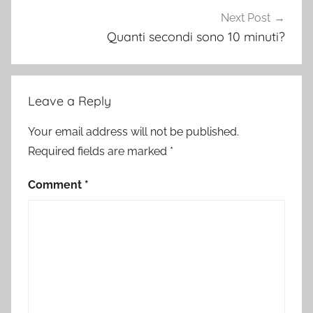
Next Post
Quanti secondi sono 10 minuti?
Leave a Reply
Your email address will not be published.
Required fields are marked
*
Comment
*