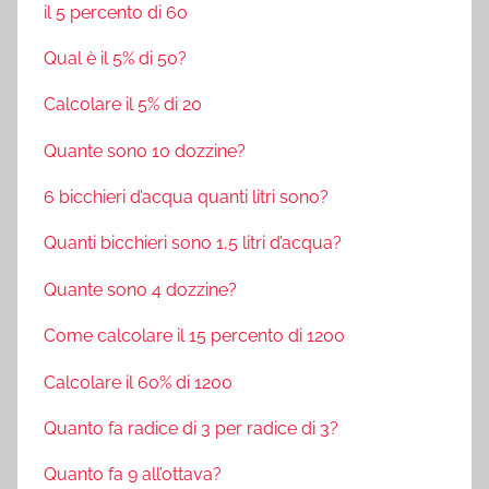
il 5 percento di 60
Qual è il 5% di 50?
Calcolare il 5% di 20
Quante sono 10 dozzine?
6 bicchieri d’acqua quanti litri sono?
Quanti bicchieri sono 1,5 litri d’acqua?
Quante sono 4 dozzine?
Come calcolare il 15 percento di 1200
Calcolare il 60% di 1200
Quanto fa radice di 3 per radice di 3?
Quanto fa 9 all’ottava?