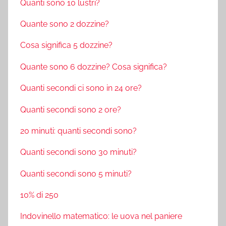
Quanti sono 10 lustri?
Quante sono 2 dozzine?
Cosa significa 5 dozzine?
Quante sono 6 dozzine? Cosa significa?
Quanti secondi ci sono in 24 ore?
Quanti secondi sono 2 ore?
20 minuti: quanti secondi sono?
Quanti secondi sono 30 minuti?
Quanti secondi sono 5 minuti?
10% di 250
Indovinello matematico: le uova nel paniere