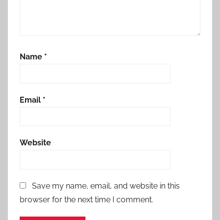
Name
*
Email
*
Website
Save my name, email, and website in this
browser for the next time I comment.