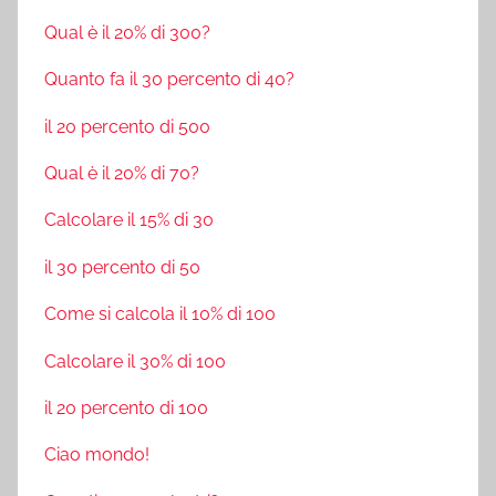
Qual è il 20% di 300?
Quanto fa il 30 percento di 40?
il 20 percento di 500
Qual è il 20% di 70?
Calcolare il 15% di 30
il 30 percento di 50
Come si calcola il 10% di 100
Calcolare il 30% di 100
il 20 percento di 100
Ciao mondo!