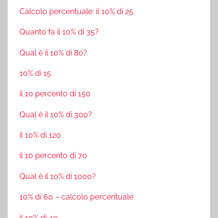
Calcolo percentuale: il 10% di 25.
Quanto fa il 10% di 35?
Qual è il 10% di 80?
10% di 15
il 10 percento di 150
Qual è il 10% di 300?
il 10% di 120
il 10 percento di 70
Qual è il 10% di 1000?
10% di 60 – calcolo percentuale
il 10% di 40