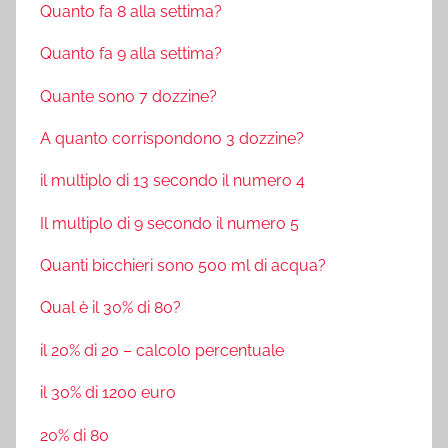
Quanto fa 8 alla settima?
Quanto fa 9 alla settima?
Quante sono 7 dozzine?
A quanto corrispondono 3 dozzine?
il multiplo di 13 secondo il numero 4
Il multiplo di 9 secondo il numero 5
Quanti bicchieri sono 500 ml di acqua?
Qual è il 30% di 80?
il 20% di 20 – calcolo percentuale
il 30% di 1200 euro
20% di 80