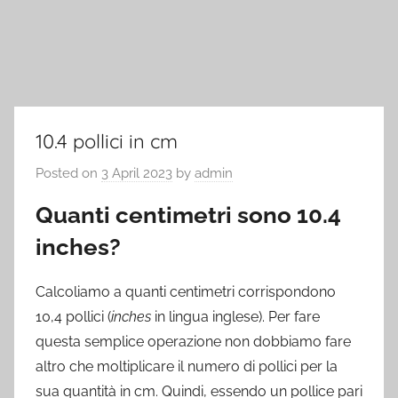
10.4 pollici in cm
Posted on
3 April 2023
by
admin
Quanti centimetri sono 10.4
inches?
Calcoliamo a quanti centimetri corrispondono
10,4 pollici (
inches
in lingua inglese). Per fare
questa semplice operazione non dobbiamo fare
altro che moltiplicare il numero di pollici per la
sua quantità in cm. Quindi, essendo un pollice pari