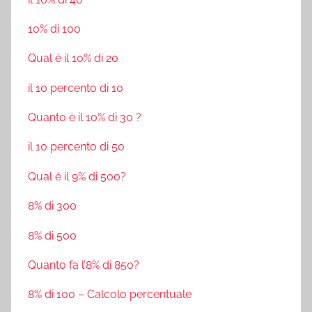
10% di 100
Qual è il 10% di 20
il 10 percento di 10
Quanto è il 10% di 30 ?
il 10 percento di 50
Qual è il 9% di 500?
8% di 300
8% di 500
Quanto fa l’8% di 850?
8% di 100 – Calcolo percentuale