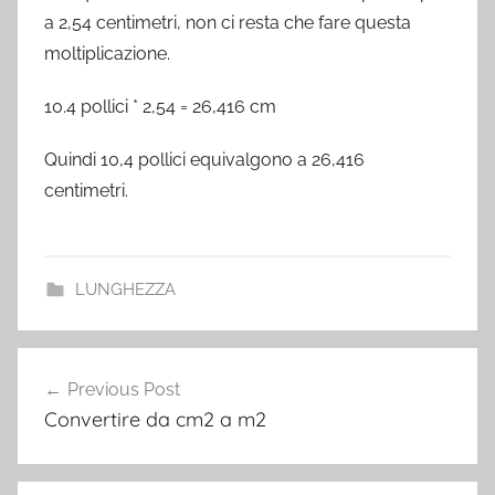
a 2,54 centimetri, non ci resta che fare questa
moltiplicazione.
10.4 pollici * 2,54 = 26,416 cm
Quindi 10,4 pollici equivalgono a 26,416
centimetri.
LUNGHEZZA
Post
Previous Post
navigation
Convertire da cm2 a m2