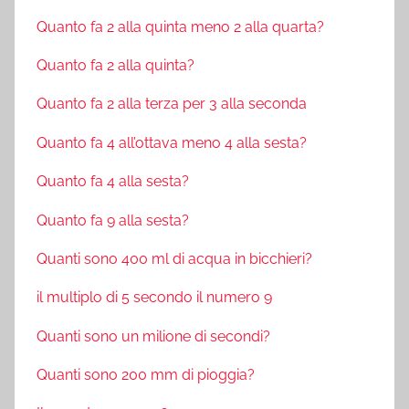
Quanto fa 2 alla quinta meno 2 alla quarta?
Quanto fa 2 alla quinta?
Quanto fa 2 alla terza per 3 alla seconda
Quanto fa 4 all’ottava meno 4 alla sesta?
Quanto fa 4 alla sesta?
Quanto fa 9 alla sesta?
Quanti sono 400 ml di acqua in bicchieri?
il multiplo di 5 secondo il numero 9
Quanti sono un milione di secondi?
Quanti sono 200 mm di pioggia?