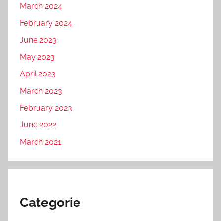
March 2024
February 2024
June 2023
May 2023
April 2023
March 2023
February 2023
June 2022
March 2021
Categorie